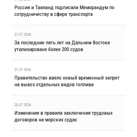
Россия и Таиланд подписали Меморандум по
сотрудничеству в сфере транспорта
31.07.2026
За последние пять лет на Дальнем Востоке
утилизировано более 200 судов
31.07.2026
Правительство ввело новый временный запрет
на вывоз отдельных видов топлива
20.07.2026
Изменения в правила заключения трудовых
договоров на морских судах