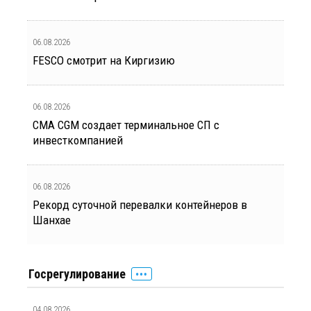
06.08.2026
FESCO смотрит на Киргизию
06.08.2026
CMA CGM создает терминальное СП с
инвесткомпанией
06.08.2026
Рекорд суточной перевалки контейнеров в
Шанхае
Госрегулирование
04.08.2026