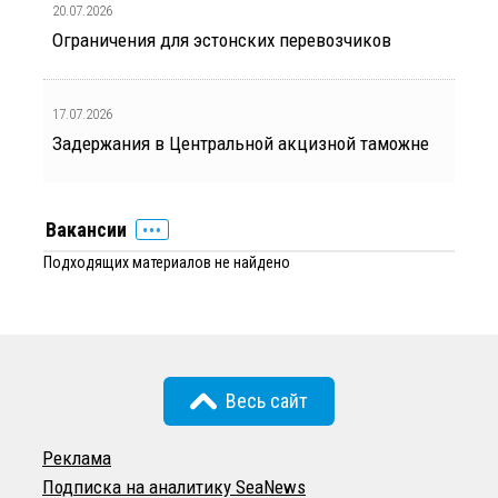
20.07.2026
Ограничения для эстонских перевозчиков
17.07.2026
Задержания в Центральной акцизной таможне
Вакансии
Подходящих материалов не найдено
Весь сайт
Реклама
Подписка на аналитику SeaNews