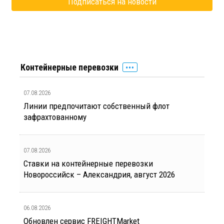
Контейнерные перевозки
07.08.2026
Линии предпочитают собственный флот
зафрахтованному
07.08.2026
Ставки на контейнерные перевозки
Новороссийск – Александрия, август 2026
06.08.2026
Обновлен сервис FREIGHTMarket