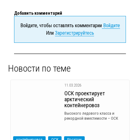
Добавить комментарий
Войдите, чтобы оставлять комментарии
Войдите
Или
Зарегистрируйтесь
Новости по теме
11.03.2026
ОСК проектирует
арктический
контейнеровоз
Высокого ледового класса и
рекордной вместимости – ОСК
контейнеровоз
ОСК
Росатом