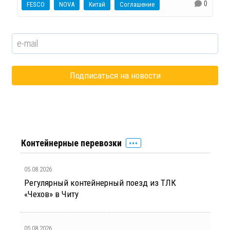
0
FESCO
NOVA
Китай
Соглашение
Контейнерные перевозки
05.08.2026
Регулярный контейнерный поезд из ТЛК
«Чехов» в Читу
05.08.2026