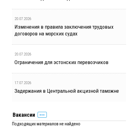
20.07.2026
Изменения в правила заключения трудовых
договоров на морских судах
20.07.2026
Ограничения для эстонских перевозчиков
17.07.2026
Задержания в Центральной акцизной таможне
Вакансии
Подходящих материалов не найдено