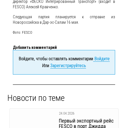
директор «ФЕСКО Интегрированный Транспорт» (входит в
FESCO) Алексей Кравченко.
Следующая партия планируется к отправке из
Новороссийска в Дар-эс-Салам 16 мая.
Фото: FESCO
Добавить комментарий
Войдите, чтобы оставлять комментарии
Войдите
Или
Зарегистрируйтесь
Новости по теме
24.04.2026
Первый экспортный рейс
FESCO в порт Джидда