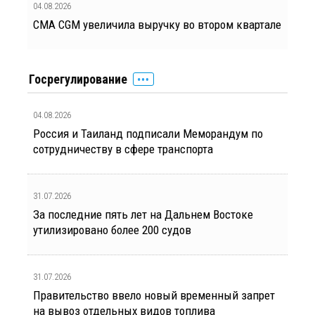
04.08.2026
CMA CGM увеличила выручку во втором квартале
Госрегулирование
04.08.2026
Россия и Таиланд подписали Меморандум по
сотрудничеству в сфере транспорта
31.07.2026
За последние пять лет на Дальнем Востоке
утилизировано более 200 судов
31.07.2026
Правительство ввело новый временный запрет
на вывоз отдельных видов топлива