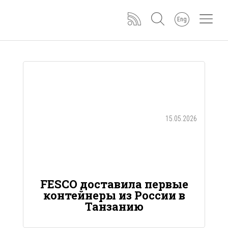
Eng
15.05.2026
FESCO доставила первые
контейнеры из России в
Танзанию