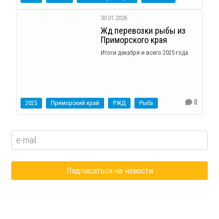
30.01.2026
Жд перевозки рыбы из
Приморского края
Итоги декабря и всего 2025 года
0
2025
Приморский край
РЖД
Рыба