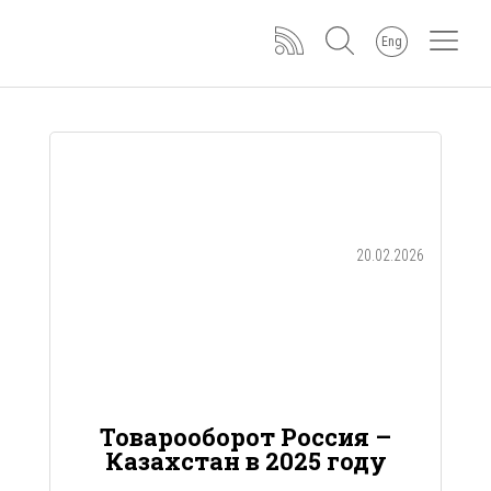
Eng
20.02.2026
Товарооборот Россия –
Казахстан в 2025 году