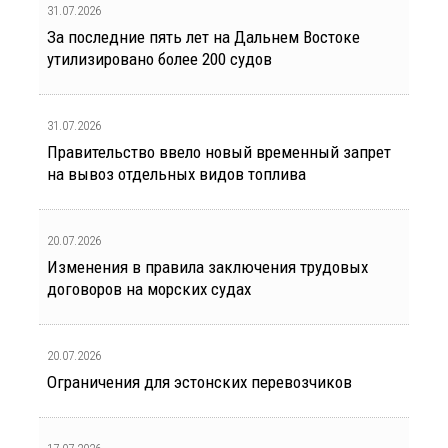
31.07.2026
За последние пять лет на Дальнем Востоке
утилизировано более 200 судов
31.07.2026
Правительство ввело новый временный запрет
на вывоз отдельных видов топлива
20.07.2026
Изменения в правила заключения трудовых
договоров на морских судах
20.07.2026
Ограничения для эстонских перевозчиков