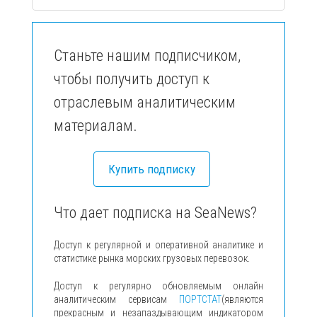
Станьте нашим подписчиком,
чтобы получить доступ к
отраслевым аналитическим
материалам.
Купить подписку
Что дает подписка на SeaNews?
Доступ к регулярной и оперативной аналитике и
статистике рынка морских грузовых перевозок.
Доступ к регулярно обновляемым онлайн
аналитическим сервисам
ПОРТСТАТ
(являются
прекрасным и незапаздывающим индикатором