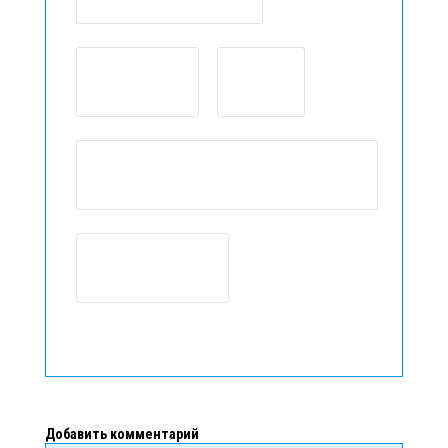
Добавить комментарий