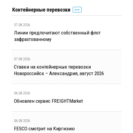
Контейнерные перевозки
07.08.2026
Линии предпочитают собственный флот
зафрахтованному
07.08.2026
Ставки на контейнерные перевозки
Новороссийск – Александрия, август 2026
06.08.2026
Обновлен сервис FREIGHTMarket
06.08.2026
FESCO смотрит на Киргизию