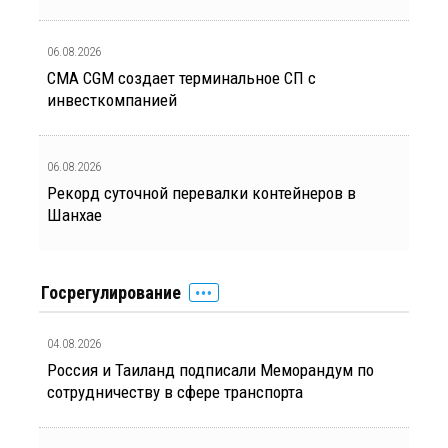
06.08.2026
CMA CGM создает терминальное СП с
инвесткомпанией
06.08.2026
Рекорд суточной перевалки контейнеров в
Шанхае
Госрегулирование
04.08.2026
Россия и Таиланд подписали Меморандум по
сотрудничеству в сфере транспорта