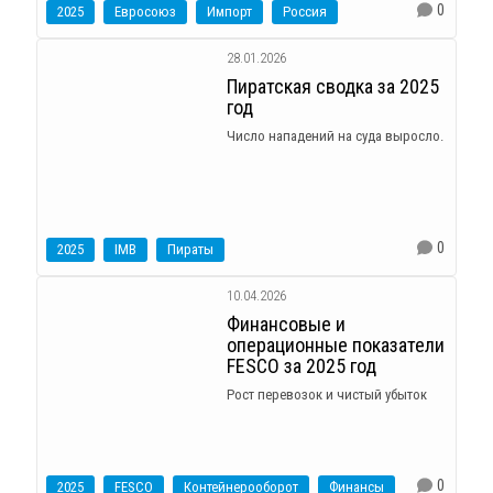
0
2025
Евросоюз
Импорт
Россия
28.01.2026
Пиратская сводка за 2025
год
Число нападений на суда выросло.
0
2025
IMB
Пираты
10.04.2026
Финансовые и
операционные показатели
FESCO за 2025 год
Рост перевозок и чистый убыток
0
2025
FESCO
Контейнерооборот
Финансы