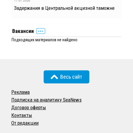
17.07.2026
Задержания в Центральной акцизной таможне
Вакансии
Подходящих материалов не найдено
Весь сайт
Реклама
Подписка на аналитику SeaNews
Договор оферты
Контакты
От редакции