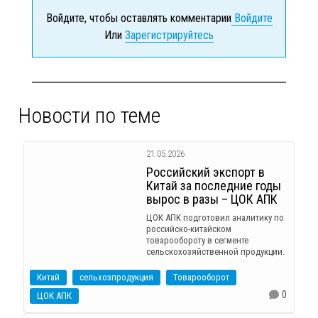
Войдите, чтобы оставлять комментарии
Войдите
Или
Зарегистрируйтесь
Новости по теме
21.05.2026
Российский экспорт в
Китай за последние годы
вырос в разы – ЦОК АПК
ЦОК АПК подготовил аналитику по
российско-китайском
товарообороту в сегменте
сельскохозяйственной продукции.
Китай
сельхозпродукция
Товарооборот
0
ЦОК АПК