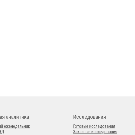
ая аналитика
Исследования
ий еженедельник
Готовые исследования
ВЭД
Заказные исследования