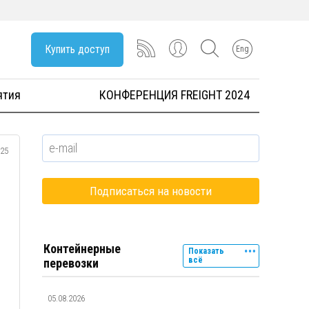
Купить доступ
Eng
ятия
КОНФЕРЕНЦИЯ FREIGHT 2024
025
Контейнерные
Показать
всё
перевозки
05.08.2026