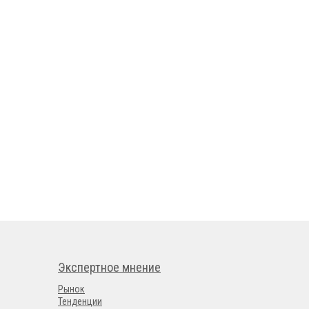
Экспертное мнение
Рынок
Тенденции