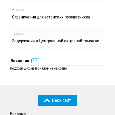
20.07.2026
Ограничения для эстонских перевозчиков
17.07.2026
Задержания в Центральной акцизной таможне
Вакансии
Подходящих материалов не найдено
Весь сайт
Реклама