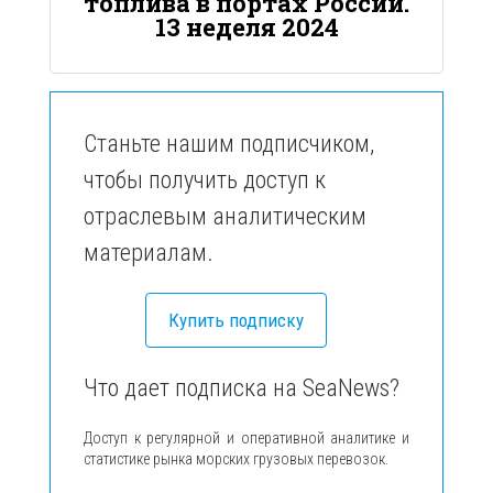
топлива в портах России.
13 неделя 2024
Станьте нашим подписчиком,
чтобы получить доступ к
отраслевым аналитическим
материалам.
Купить подписку
Что дает подписка на SeaNews?
Доступ к регулярной и оперативной аналитике и
статистике рынка морских грузовых перевозок.