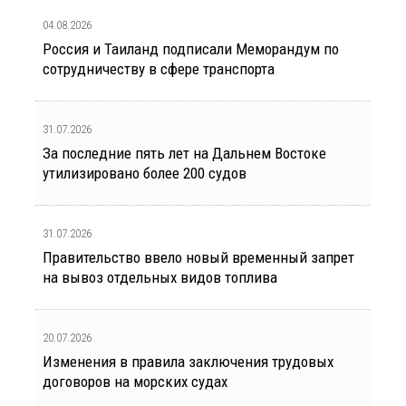
04.08.2026
Россия и Таиланд подписали Меморандум по
сотрудничеству в сфере транспорта
31.07.2026
За последние пять лет на Дальнем Востоке
утилизировано более 200 судов
31.07.2026
Правительство ввело новый временный запрет
на вывоз отдельных видов топлива
20.07.2026
Изменения в правила заключения трудовых
договоров на морских судах