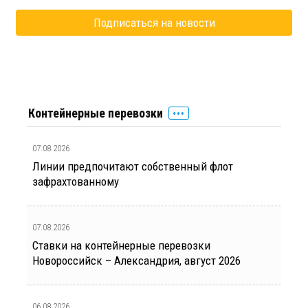
Контейнерные перевозки
07.08.2026
Линии предпочитают собственный флот
зафрахтованному
07.08.2026
Ставки на контейнерные перевозки
Новороссийск – Александрия, август 2026
06.08.2026