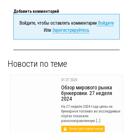
Добавить комментарий
Войдите, чтобы оставлять комментарии
Войдите
Или
Зарегистрируйтесь
Новости по теме
01.07.2024
Обзор мирового рынка
бункеровки. 27 неделя
2024
На 27 неделе 2024 года цены на
бункерное топливо во исследуемых
портах показали
разнонаправленную […]
Только для подписчиков