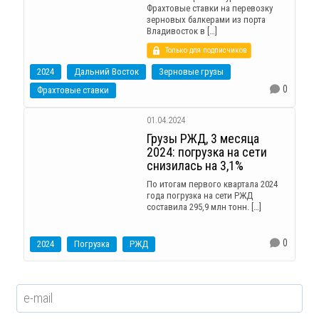
Фрахтовые ставки на перевозку
зерновых балкерами из порта
Владивосток в […]
Только для подписчиков
2024
Дальний Восток
Зерновые грузы
0
Фрахтовые ставки
01.04.2024
Грузы РЖД, 3 месяца
2024: погрузка на сети
снизилась на 3,1%
По итогам первого квартала 2024
года погрузка на сети РЖД
составила 295,9 млн тонн. […]
0
2024
Погрузка
РЖД