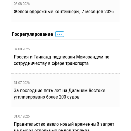
05.08.2026
Железнодорожные контейнеры, 7 месяцев 2026
Госрегулирование
04.08.2026
Россия и Таиланд подписали Меморандум по
сотрудничеству в сфере транспорта
31.07.2026
За последние пять лет на Дальнем Востоке
утилизировано более 200 судов
31.07.2026
Правительство ввело новый временный запрет
на вывоз отдельных видов топлива