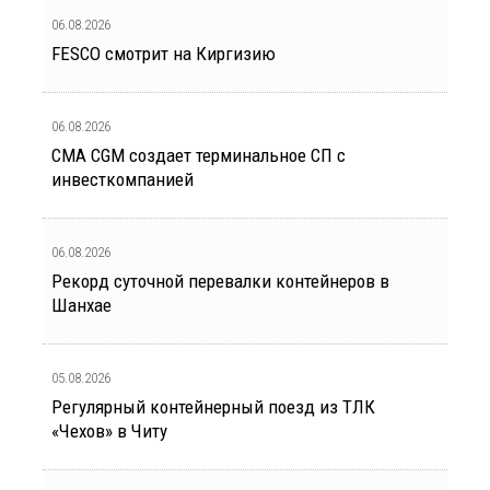
06.08.2026
FESCO смотрит на Киргизию
06.08.2026
CMA CGM создает терминальное СП с
инвесткомпанией
06.08.2026
Рекорд суточной перевалки контейнеров в
Шанхае
05.08.2026
Регулярный контейнерный поезд из ТЛК
«Чехов» в Читу