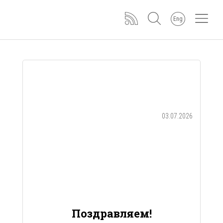
Eng
03.07.2026
Поздравляем!