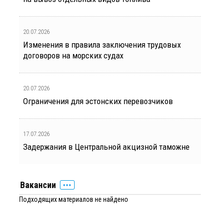
20.07.2026
Изменения в правила заключения трудовых
договоров на морских судах
20.07.2026
Ограничения для эстонских перевозчиков
17.07.2026
Задержания в Центральной акцизной таможне
Вакансии
Подходящих материалов не найдено