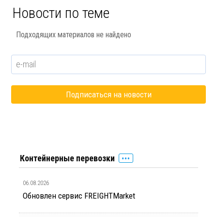
Новости по теме
Подходящих материалов не найдено
Контейнерные перевозки
06.08.2026
Обновлен сервис FREIGHTMarket