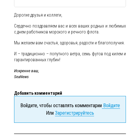
Дорогие друзья и коллеги,
Сердечно поздравляем вас и всех ваших родных и любимых
с днем работников морского и речного флота.
Мы желаем вам счастья, здоровья, радости и благополучия.
И – традиционно – попутного ветра, семь футов под килем и
гарантированных глубин!
Искренне ваш,
SeaNews
Добавить комментарий
Войдите, чтобы оставлять комментарии
Войдите
Или
Зарегистрируйтесь