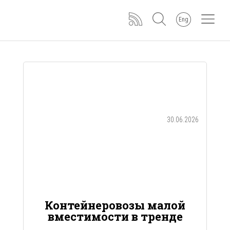
Eng
30.06.2026
Контейнеровозы малой
вместимости в тренде