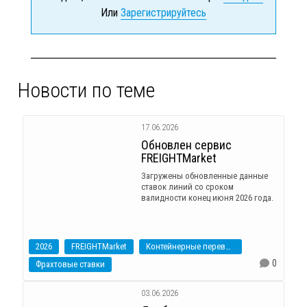
Или
Зарегистрируйтесь
Новости по теме
17.06.2026
Обновлен сервис
FREIGHTMarket
Загружены обновленные данные
ставок линий со сроком
валидности конец июня 2026 года.
2026
FREIGHTMarket
Контейнерные перевозки
0
Фрахтовые ставки
03.06.2026