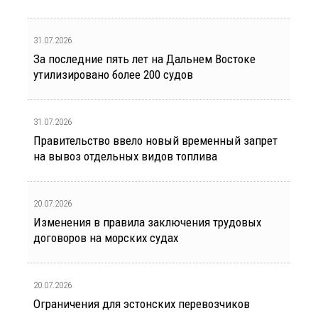
31.07.2026
За последние пять лет на Дальнем Востоке
утилизировано более 200 судов
31.07.2026
Правительство ввело новый временный запрет
на вывоз отдельных видов топлива
20.07.2026
Изменения в правила заключения трудовых
договоров на морских судах
20.07.2026
Ограничения для эстонских перевозчиков