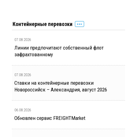
Контейнерные перевозки
07.08.2026
Линии предпочитают собственный флот
зафрахтованному
07.08.2026
Ставки на контейнерные перевозки
Новороссийск – Александрия, август 2026
06.08.2026
Обновлен сервис FREIGHTMarket