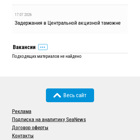
17.07.2026
Задержания в Центральной акцизной таможне
Вакансии
Подходящих материалов не найдено
Весь сайт
Реклама
Подписка на аналитику SeaNews
Договор оферты
Контакты