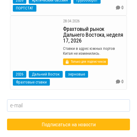
2026
Арктический бассейн
Грузооборот
0
ПОРТСТАТ
28.04.2026
Фрахтовый рынок
Дальнего Востока, неделя
17, 2026
Ставки в адрес южных портов
Китая не изменились.
Только для подписчиков
2026
Дальний Восток
зерновые
0
Фрахтовые ставки