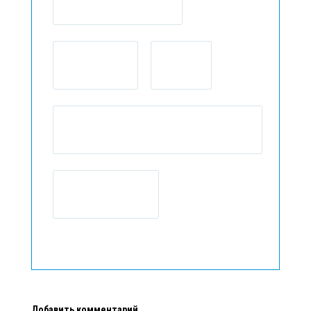
Добавить комментарий