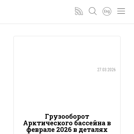
Eng
27.03.2026
Грузооборот
Арктического бассейна в
феврале 2026 в деталях