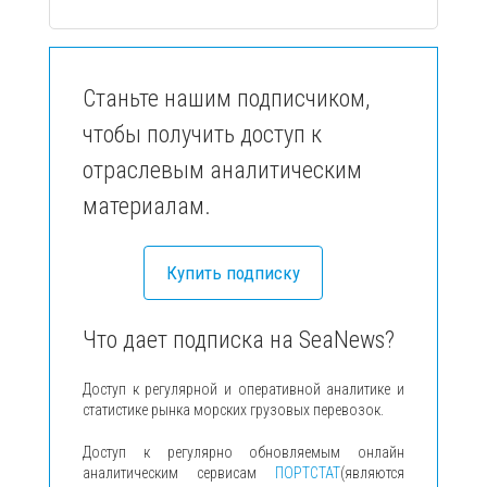
Станьте нашим подписчиком,
чтобы получить доступ к
отраслевым аналитическим
материалам.
Купить подписку
Что дает подписка на SeaNews?
Доступ к регулярной и оперативной аналитике и
статистике рынка морских грузовых перевозок.
Доступ к регулярно обновляемым онлайн
аналитическим сервисам
ПОРТСТАТ
(являются