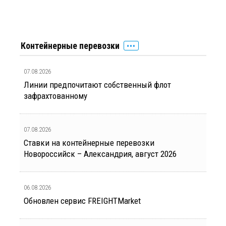
Контейнерные перевозки
07.08.2026
Линии предпочитают собственный флот
зафрахтованному
07.08.2026
Ставки на контейнерные перевозки
Новороссийск – Александрия, август 2026
06.08.2026
Обновлен сервис FREIGHTMarket