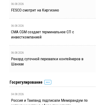
06.08.2026
FESCO смотрит на Киргизию
06.08.2026
CMA CGM создает терминальное СП с
инвесткомпанией
06.08.2026
Рекорд суточной перевалки контейнеров в
Шанхае
Госрегулирование
04.08.2026
Россия и Таиланд подписали Меморандум по