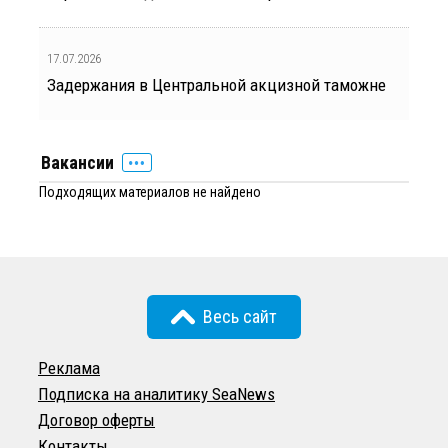
17.07.2026
Задержания в Центральной акцизной таможне
Вакансии
Подходящих материалов не найдено
Весь сайт
Реклама
Подписка на аналитику SeaNews
Договор оферты
Контакты