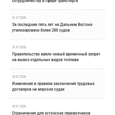
сотрудничеству в сфере транспорта
31.07.2026
За последние пять лет на Дальнем Востоке
утилизировано более 200 судов
31.07.2026
Правительство ввело новый временный запрет
на вывоз отдельных видов топлива
20.07.2026
Изменения в правила заключения трудовых
договоров на морских судах
20.07.2026
Ограничения для эстонских перевозчиков