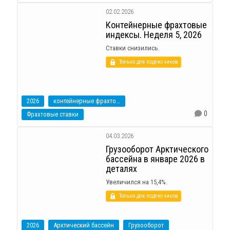
02.02.2026
Контейнерные фрахтовые
индексы. Неделя 5, 2026
Ставки снизились.
Только для подписчиков
2026
контейнерные фрахтовые индексы
0
Фрахтовые ставки
04.03.2026
Грузооборот Арктического
бассейна в январе 2026 в
деталях
Увеличился на 15,4%.
Только для подписчиков
2026
Арктический бассейн
Грузооборот