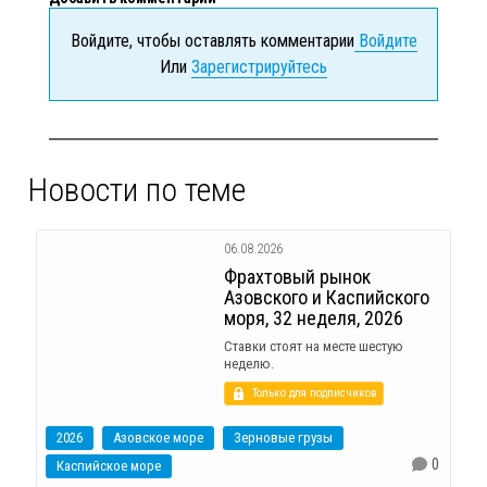
Войдите, чтобы оставлять комментарии
Войдите
Или
Зарегистрируйтесь
Новости по теме
06.08.2026
Фрахтовый рынок
Азовского и Каспийского
моря, 32 неделя, 2026
Ставки стоят на месте шестую
неделю.
Только для подписчиков
2026
Азовское море
Зерновые грузы
0
Каспийское море