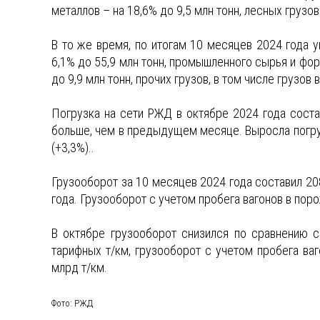
металлов – на 18,6% до 9,5 млн тонн, лесных грузов 
В то же время, по итогам 10 месяцев 2024 года 
6,1% до 55,9 млн тонн, промышленного сырья и фор
до 9,9 млн тонн, прочих грузов, в том числе грузов 
Погрузка на сети РЖД в октябре 2024 года состав
больше, чем в предыдущем месяце. Выросла погруз
(+3,3%)..
Грузооборот за 10 месяцев 2024 года составил 20
года. Грузооборот с учетом пробега вагонов в пор
В октябре грузооборот снизился по сравнению 
тарифных т/км, грузооборот с учетом пробега ва
млрд т/км.
Фото: РЖД