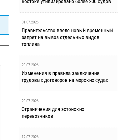
Востоке утилизировано более 200 судов
31.07.2026
Правительство ввело новый временный
запрет на вывоз отдельных видов
топлива
20.07.2026
Изменения в правила заключения
трудовых договоров на морских судах
20.07.2026
Ограничения для эстонских
перевозчиков
17.07.2026