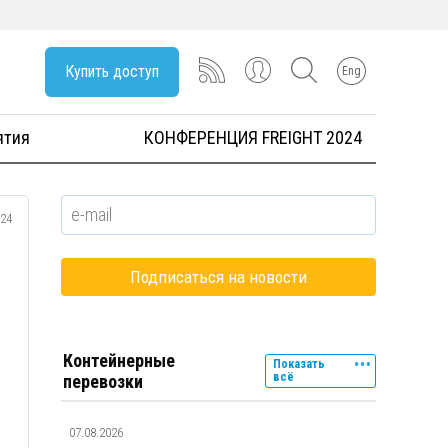
Купить доступ
Eng
ятия
КОНФЕРЕНЦИЯ FREIGHT 2024
024
Контейнерные
Показать
всё
перевозки
07.08.2026