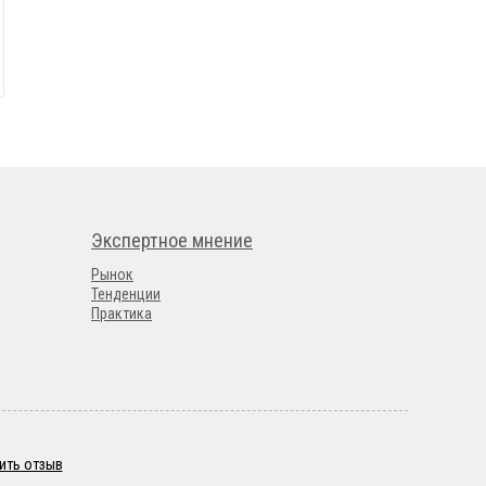
Экспертное мнение
Рынок
Тенденции
Практика
ить отзыв