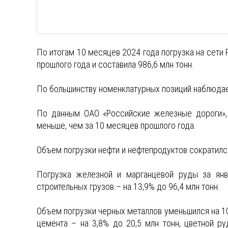
По итогам 10 месяцев 2024 года погрузка на сети
прошлого года и составила 986,6 млн тонн.
По большинству номенклатурных позиций наблюдае
По данным ОАО «Российские железные дороги», 
меньше, чем за 10 месяцев прошлого года.
Объем погрузки нефти и нефтепродуктов сократился
Погрузка железной и марганцевой руды за янва
строительных грузов – на 13,9% до 96,4 млн тонн.
Объем погрузки черных металлов уменьшился на 10,
цемента – на 3,8% до 20,5 млн тонн, цветной р