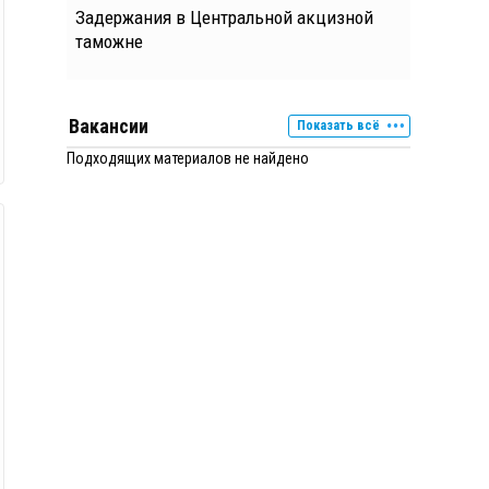
Задержания в Центральной акцизной
таможне
Вакансии
Показать всё
Подходящих материалов не найдено