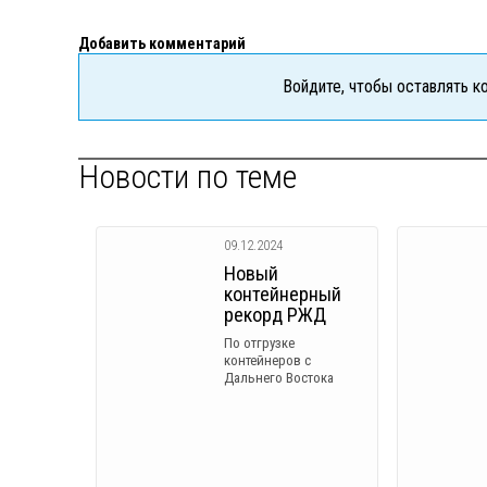
Добавить комментарий
Войдите, чтобы оставлять 
Новости по теме
09.12.2024
Новый
контейнерный
рекорд РЖД
По отгрузке
контейнеров с
Дальнего Востока