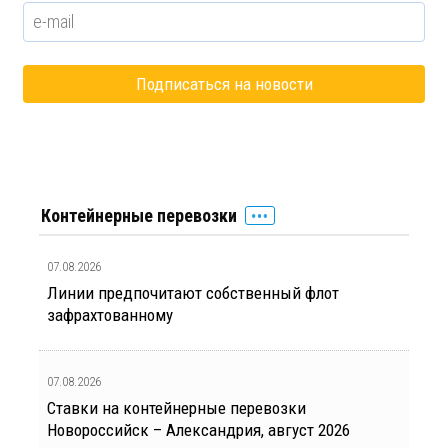
Контейнерные перевозки
07.08.2026
Линии предпочитают собственный флот
зафрахтованному
07.08.2026
Ставки на контейнерные перевозки
Новороссийск – Александрия, август 2026