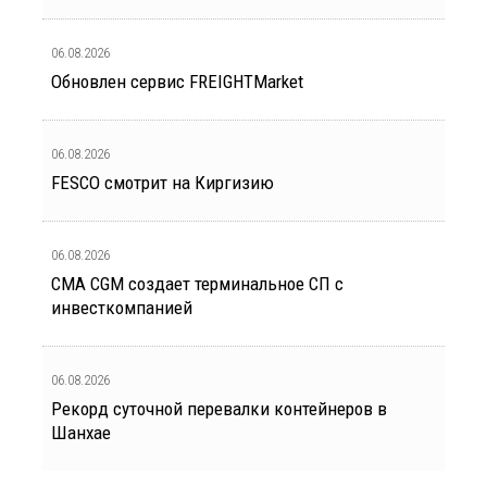
06.08.2026
Обновлен сервис FREIGHTMarket
06.08.2026
FESCO смотрит на Киргизию
06.08.2026
CMA CGM создает терминальное СП с
инвесткомпанией
06.08.2026
Рекорд суточной перевалки контейнеров в
Шанхае