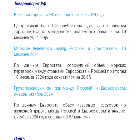
Товарооборот РФ
Внешняя торговля РФ в январе-октябре 2024 года
Центральный банк РФ опубликовал данные по внешней
торговле РФ по методологии платежного баланса за 10
месяцев 2024 года.
Морские перевозки между Россией и Евросоюзом, 10
месяцев 2024
По данным Евростата, совокупный объем морских
перевозок между странами Евросоюза и Россией по итогам
10 месяцев 2024 года сократился на 26,6%
Грузоперевозки по жд между Россией и Евросоюзом,
январь-октябрь 2024
По данным Евростата, объем грузовых перевозок по
железной дороге между Россией и Евросоюзом в январе-
октябре 2024 года составил 3,87 млн тонн.
Порты