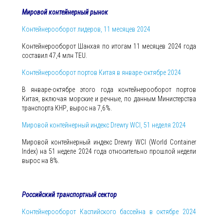
Мировой контейнерный рынок
Контейнерооборот лидеров, 11 месяцев 2024
Контейнерооборот Шанхая по итогам 11 месяцев 2024 года
составил 47,4 млн TEU.
Контейнерооборот портов Китая в январе-октябре 2024
В январе-октябре этого года контейнерооборот портов
Китая, включая морские и речные, по данным Министерства
транспорта КНР, вырос на 7,6%.
Мировой контейнерный индекс Drewry WCI, 51 неделя 2024
Мировой контейнерный индекс Drewry WCI (World Container
Index) на 51 неделе 2024 года относительно прошлой недели
вырос на 8%.
Российский транспортный сектор
Контейнерооборот Каспийского бассейна в октябре 2024