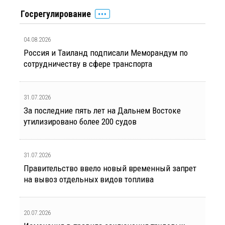
Госрегулирование
04.08.2026
Россия и Таиланд подписали Меморандум по
сотрудничеству в сфере транспорта
31.07.2026
За последние пять лет на Дальнем Востоке
утилизировано более 200 судов
31.07.2026
Правительство ввело новый временный запрет
на вывоз отдельных видов топлива
20.07.2026