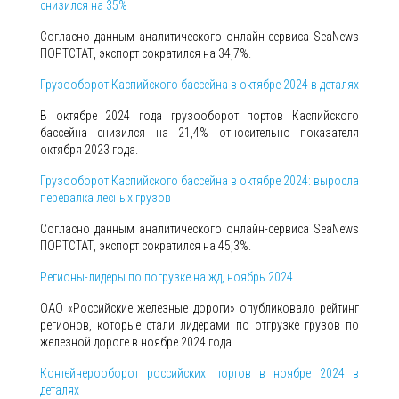
снизился на 35%
Согласно данным аналитического онлайн-сервиса SeaNews
ПОРТСТАТ, экспорт сократился на 34,7%.
Грузооборот Каспийского бассейна в октябре 2024 в деталях
В октябре 2024 года грузооборот портов Каспийского
бассейна снизился на 21,4% относительно показателя
октября 2023 года.
Грузооборот Каспийского бассейна в октябре 2024: выросла
перевалка лесных грузов
Согласно данным аналитического онлайн-сервиса SeaNews
ПОРТСТАТ, экспорт сократился на 45,3%.
Регионы-лидеры по погрузке на жд, ноябрь 2024
ОАО «Российские железные дороги» опубликовало рейтинг
регионов, которые стали лидерами по отгрузке грузов по
железной дороге в ноябре 2024 года.
Контейнерооборот российских портов в ноябре 2024 в
деталях