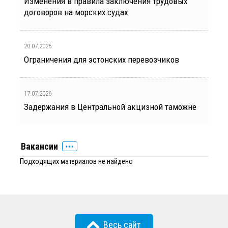
Изменения в правила заключения трудовых
договоров на морских судах
20.07.2026
Ограничения для эстонских перевозчиков
17.07.2026
Задержания в Центральной акцизной таможне
Вакансии
Подходящих материалов не найдено
Весь сайт