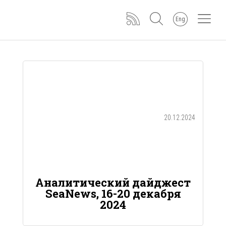
Eng
20.12.2024
Аналитический дайджест
SeaNews, 16-20 декабря
2024