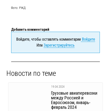
Фото: РЖД
Добавить комментарий
Войдите, чтобы оставлять комментарии
Войдите
Или
Зарегистрируйтесь
Новости по теме
19.04.2024
Грузовые авиаперевозки
между Россией и
Евросоюзом, январь-
февраль 2024