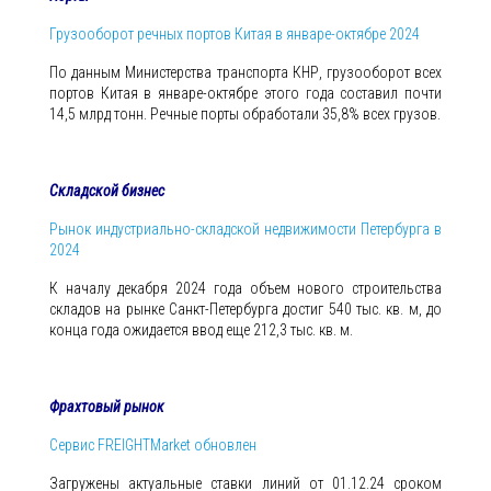
Грузооборот речных портов Китая в январе-октябре 2024
По данным Министерства транспорта КНР, грузооборот всех
портов Китая в январе-октябре этого года составил почти
14,5 млрд тонн. Речные порты обработали 35,8% всех грузов.
Складской бизнес
Рынок индустриально-складской недвижимости Петербурга в
2024
К началу декабря 2024 года объем нового строительства
складов на рынке Санкт-Петербурга достиг 540 тыс. кв. м, до
конца года ожидается ввод еще 212,3 тыс. кв. м.
Фрахтовый рынок
Сервис FREIGHTMarket обновлен
Загружены актуальные ставки линий от 01.12.24 сроком