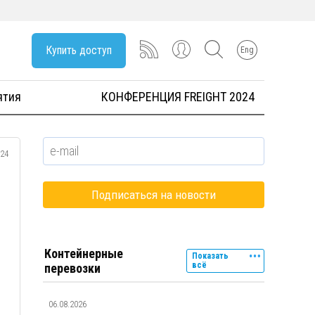
Купить доступ
Eng
ятия
КОНФЕРЕНЦИЯ FREIGHT 2024
024
Контейнерные
Показать
всё
перевозки
06.08.2026