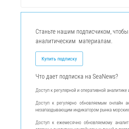
Станьте нашим подписчиком, чтобы
аналитическим материалам.
Купить подписку
Что дает подписка на SeaNews?
Доступ к регулярной и оперативной аналитике 
Доступ к регулярно обновляемым онлайн 
незапаздывающим индикатором рынка морских п
Доступ к ежемесячно обновляемому анали