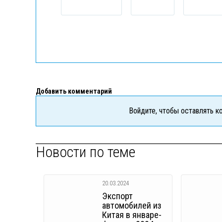
Добавить комментарий
Войдите, чтобы оставлять 
Новости по теме
20.03.2024
Экспорт
автомобилей из
Китая в январе-