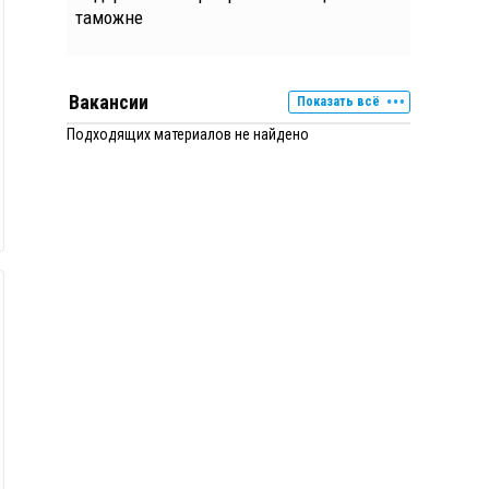
таможне
Вакансии
Показать всё
Подходящих материалов не найдено