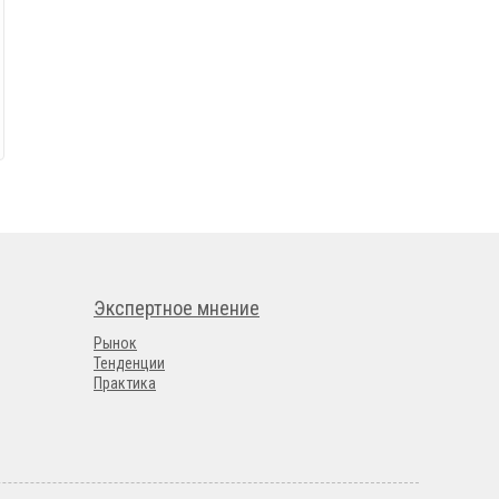
Экспертное мнение
Рынок
Тенденции
Практика