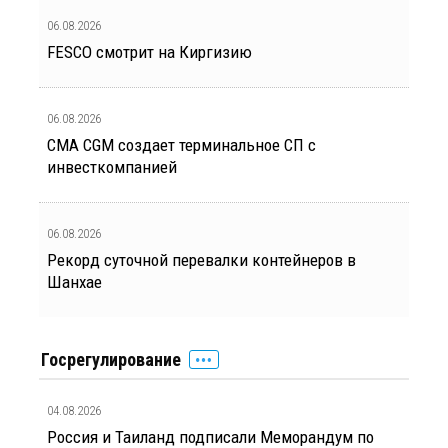
06.08.2026
FESCO смотрит на Киргизию
06.08.2026
CMA CGM создает терминальное СП с
инвесткомпанией
06.08.2026
Рекорд суточной перевалки контейнеров в
Шанхае
Госрегулирование
04.08.2026
Россия и Таиланд подписали Меморандум по