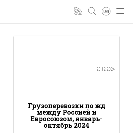
Eng
20.12.2024
Грузоперевозки по жд
между Россией и
Евросоюзом, январь-
октябрь 2024