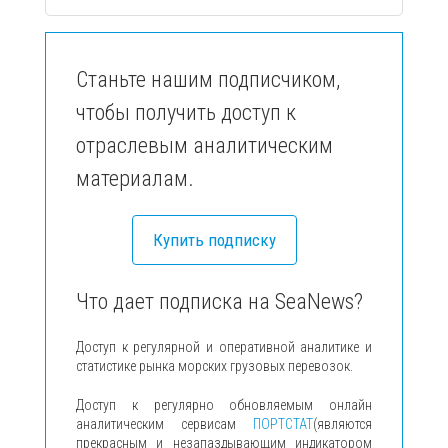
Станьте нашим подписчиком,
чтобы получить доступ к
отраслевым аналитическим
материалам.
Купить подписку
Что дает подписка на SeaNews?
Доступ к регулярной и оперативной аналитике и
статистике рынка морских грузовых перевозок.
Доступ к регулярно обновляемым онлайн
аналитическим сервисам
ПОРТСТАТ
(являются
прекрасным и незапаздывающим индикатором