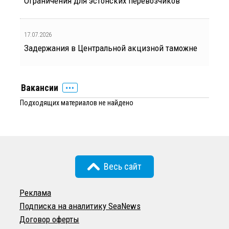
Ограничения для эстонских перевозчиков
17.07.2026
Задержания в Центральной акцизной таможне
Вакансии
Подходящих материалов не найдено
Весь сайт
Реклама
Подписка на аналитику SeaNews
Договор оферты