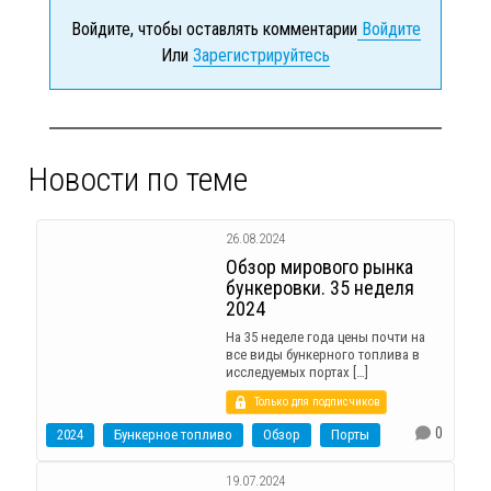
Войдите, чтобы оставлять комментарии
Войдите
Или
Зарегистрируйтесь
Новости по теме
26.08.2024
Обзор мирового рынка
бункеровки. 35 неделя
2024
На 35 неделе года цены почти на
все виды бункерного топлива в
исследуемых портах […]
Только для подписчиков
0
2024
Бункерное топливо
Обзор
Порты
19.07.2024