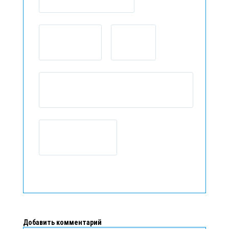
Добавить комментарий