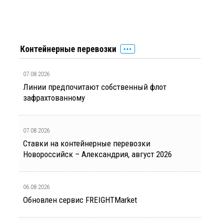
Контейнерные перевозки
07.08.2026
Линии предпочитают собственный флот
зафрахтованному
07.08.2026
Ставки на контейнерные перевозки
Новороссийск – Александрия, август 2026
06.08.2026
Обновлен сервис FREIGHTMarket