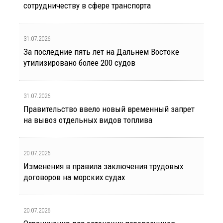
сотрудничеству в сфере транспорта
31.07.2026
За последние пять лет на Дальнем Востоке
утилизировано более 200 судов
31.07.2026
Правительство ввело новый временный запрет
на вывоз отдельных видов топлива
20.07.2026
Изменения в правила заключения трудовых
договоров на морских судах
20.07.2026