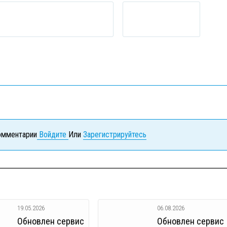
комментарии
Войдите
Или
Зарегистрируйтесь
19.05.2026
06.08.2026
Обновлен сервис
Обновлен сервис