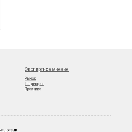
Экспертное мнение
Рынок
Тенденции
Практика
ить отзыв