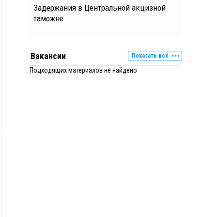
Задержания в Центральной акцизной
таможне
Вакансии
Показать всё
Подходящих материалов не найдено