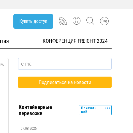
Купить доступ
Eng
ятия
КОНФЕРЕНЦИЯ FREIGHT 2024
026
Контейнерные
Показать
всё
перевозки
07.08.2026