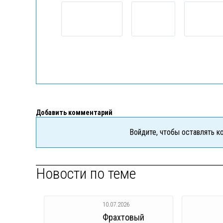
Добавить комментарий
Войдите, чтобы оставлять 
Новости по теме
10.07.2026
Фрахтовый