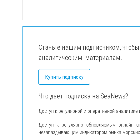
Станьте нашим подписчиком, чтобы
аналитическим материалам.
Купить подписку
Что дает подписка на SeaNews?
Доступ к регулярной и оперативной аналитике 
Доступ к регулярно обновляемым онлайн 
незапаздывающим индикатором рынка морских п