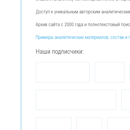
Доступ к уникальным авторским аналитически
Архив сайта с 2000 года и полнотекстовый пои
Примеры аналитических материалов, состав и 
Наши подписчики: