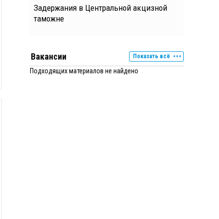
Задержания в Центральной акцизной
таможне
Вакансии
Показать всё
Подходящих материалов не найдено