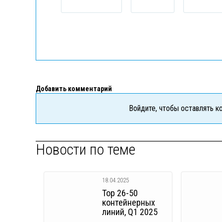
Добавить комментарий
Войдите, чтобы оставлять 
Новости по теме
18.04.2025
Top 26-50
контейнерных
линий, Q1 2025