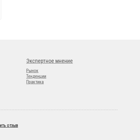
Экспертное мнение
Рынок
Тенденции
Практика
ить отзыв