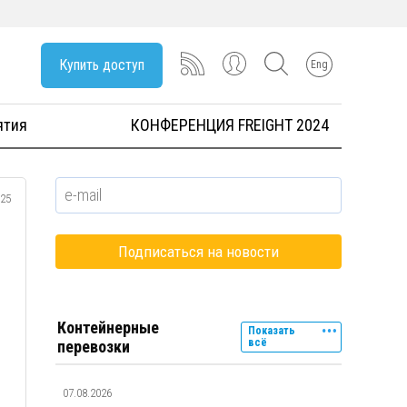
Купить доступ
Eng
ятия
КОНФЕРЕНЦИЯ FREIGHT 2024
025
Контейнерные
Показать
всё
перевозки
07.08.2026