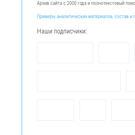
Архив сайта с 2000 года и полнотекстовый пои
Примеры аналитических материалов, состав и 
Наши подписчики: