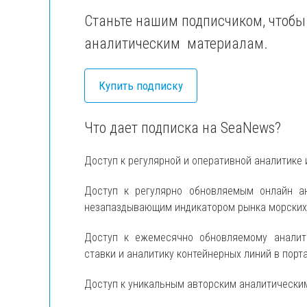
Станьте нашим подписчиком, чтобы
аналитическим материалам.
Купить подписку
Что дает подписка на SeaNews?
Доступ к регулярной и оперативной аналитике 
Доступ к регулярно обновляемым онлайн 
незапаздывающим индикатором рынка морских п
Доступ к ежемесячно обновляемому анали
ставки и аналитику контейнерных линий в порт
Доступ к уникальным авторским аналитически