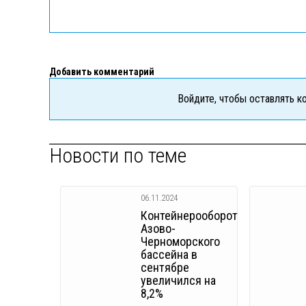
Добавить комментарий
Войдите, чтобы оставлять 
Новости по теме
06.11.2024
Контейнерооборот
Азово-
Черноморского
бассейна в
сентябре
увеличился на
8,2%