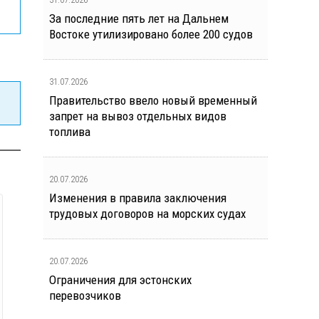
За последние пять лет на Дальнем
Востоке утилизировано более 200 судов
31.07.2026
Правительство ввело новый временный
запрет на вывоз отдельных видов
топлива
20.07.2026
Изменения в правила заключения
трудовых договоров на морских судах
20.07.2026
Ограничения для эстонских
перевозчиков