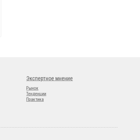
Экспертное мнение
Рынок
Тенденции
Практика