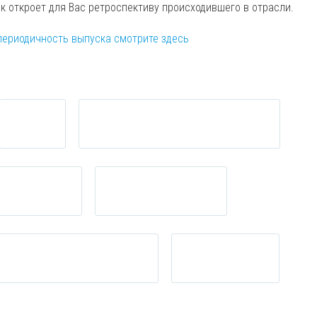
ск откроет для Вас ретроспективу происходившего в отрасли.
периодичность выпуска смотрите здесь