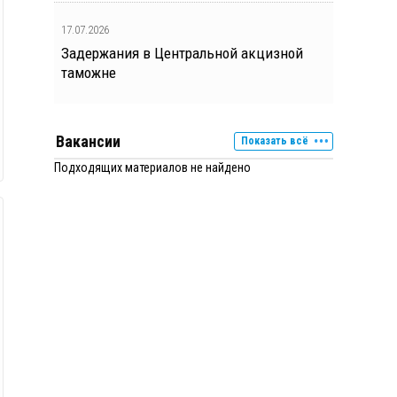
17.07.2026
Задержания в Центральной акцизной
таможне
Вакансии
Показать всё
Подходящих материалов не найдено