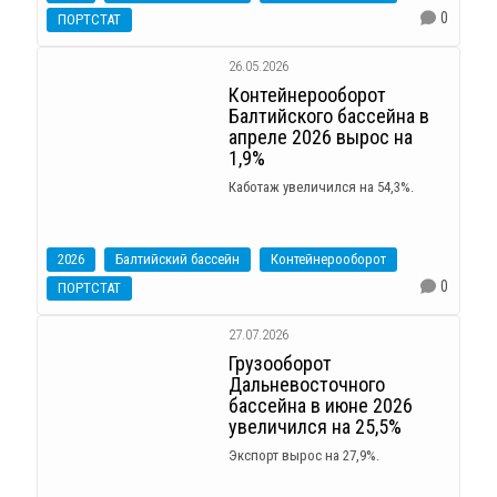
0
ПОРТСТАТ
26.05.2026
Контейнерооборот
Балтийского бассейна в
апреле 2026 вырос на
1,9%
Каботаж увеличился на 54,3%.
2026
Балтийский бассейн
Контейнерооборот
0
ПОРТСТАТ
27.07.2026
Грузооборот
Дальневосточного
бассейна в июне 2026
увеличился на 25,5%
Экспорт вырос на 27,9%.