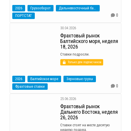
2026
Грузооборот
Дальневосточный бассейн
0
ПОРТСТАТ
30.04.2026
Фрахтовый рынок
Балтийского моря, неделя
18, 2026
Ставки подросли.
Только для подписчиков
2026
Балтийское море
Зерновые грузы
0
Фрахтовые ставки
25.06.2026
Фрахтовый рынок
Дальнего Востока, неделя
26, 2026
Ставки стоят на месте десятую
неделю подряд.