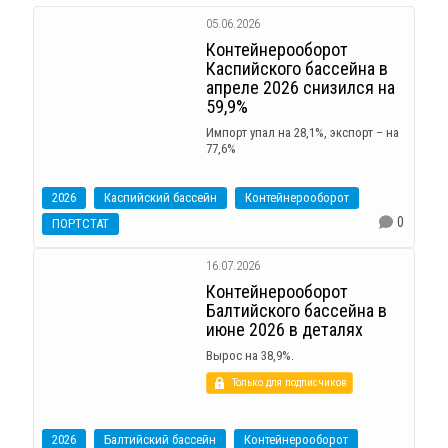
05.06.2026
Контейнерооборот
Каспийского бассейна в
апреле 2026 снизился на
59,9%
Импорт упал на 28,1%, экспорт – на
77,6%
2026
Каспийский бассейн
Контейнерооборот
0
ПОРТСТАТ
16.07.2026
Контейнерооборот
Балтийского бассейна в
июне 2026 в деталях
Вырос на 38,9%.
Только для подписчиков
2026
Балтийский бассейн
Контейнерооборот