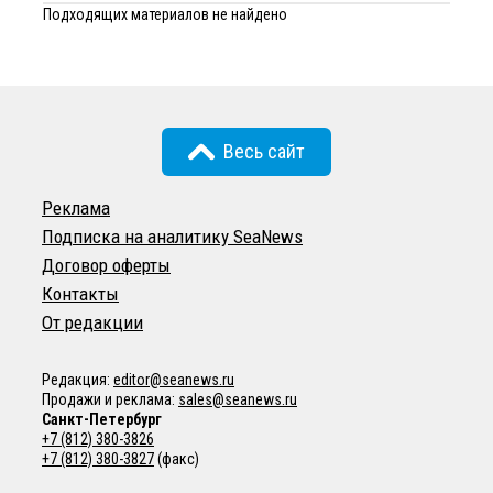
Подходящих материалов не найдено
Весь сайт
Реклама
Подписка на аналитику SeaNews
Договор оферты
Контакты
От редакции
Редакция:
editor@seanews.ru
Продажи и реклама:
sales@seanews.ru
Санкт-Петербург
+7 (812) 380-3826
+7 (812) 380-3827
(факс)