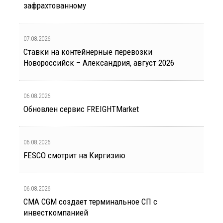
зафрахтованному
07.08.2026
Ставки на контейнерные перевозки
Новороссийск – Александрия, август 2026
06.08.2026
Обновлен сервис FREIGHTMarket
06.08.2026
FESCO смотрит на Киргизию
06.08.2026
CMA CGM создает терминальное СП с
инвесткомпанией