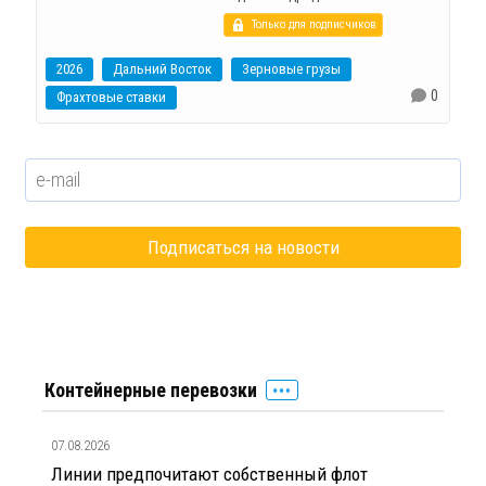
Только для подписчиков
2026
Дальний Восток
Зерновые грузы
0
Фрахтовые ставки
Контейнерные перевозки
07.08.2026
Линии предпочитают собственный флот