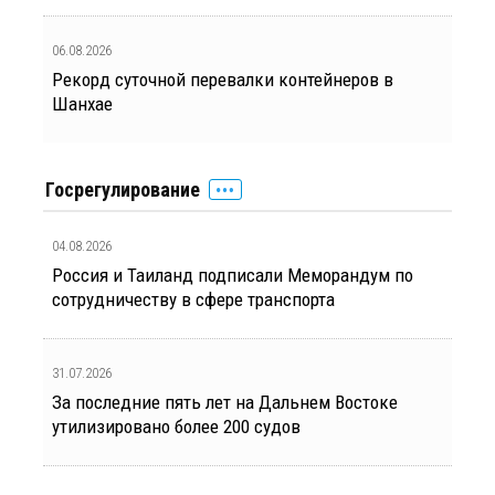
06.08.2026
Рекорд суточной перевалки контейнеров в
Шанхае
Госрегулирование
04.08.2026
Россия и Таиланд подписали Меморандум по
сотрудничеству в сфере транспорта
31.07.2026
За последние пять лет на Дальнем Востоке
утилизировано более 200 судов