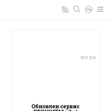
Eng
08.07.2026
Обновлен сервис