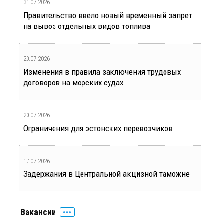
31.07.2026
Правительство ввело новый временный запрет
на вывоз отдельных видов топлива
20.07.2026
Изменения в правила заключения трудовых
договоров на морских судах
20.07.2026
Ограничения для эстонских перевозчиков
17.07.2026
Задержания в Центральной акцизной таможне
Вакансии