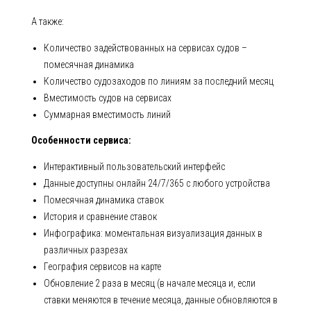
А также:
Количество задействованных на сервисах судов –
помесячная динамика
Количество судозаходов по линиям за последний месяц
Вместимость судов на сервисах
Суммарная вместимость линий
Особенности сервиса:
Интерактивный пользовательский интерфейс
Данные доступны онлайн 24/7/365 с любого устройства
Помесячная динамика ставок
История и сравнение ставок
Инфографика: моментальная визуализация данных в
различных разрезах
География сервисов на карте
Обновление 2 раза в месяц (в начале месяца и, если
ставки меняются в течение месяца, данные обновляются в