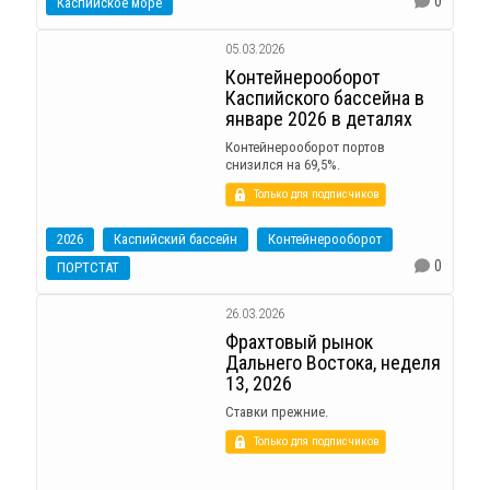
0
Каспийское море
05.03.2026
Контейнерооборот
Каспийского бассейна в
январе 2026 в деталях
Контейнерооборот портов
снизился на 69,5%.
Только для подписчиков
2026
Каспийский бассейн
Контейнерооборот
0
ПОРТСТАТ
26.03.2026
Фрахтовый рынок
Дальнего Востока, неделя
13, 2026
Ставки прежние.
Только для подписчиков