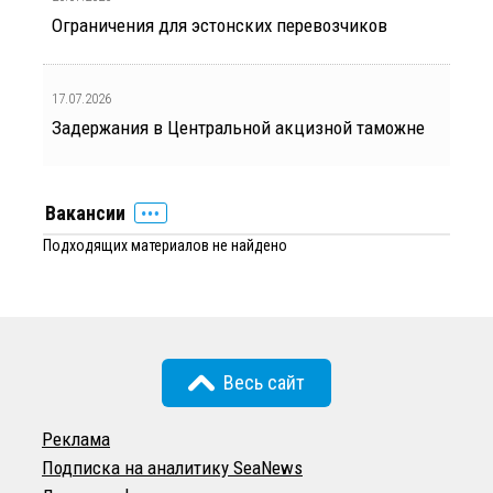
Ограничения для эстонских перевозчиков
17.07.2026
Задержания в Центральной акцизной таможне
Вакансии
Подходящих материалов не найдено
Весь сайт
Реклама
Подписка на аналитику SeaNews