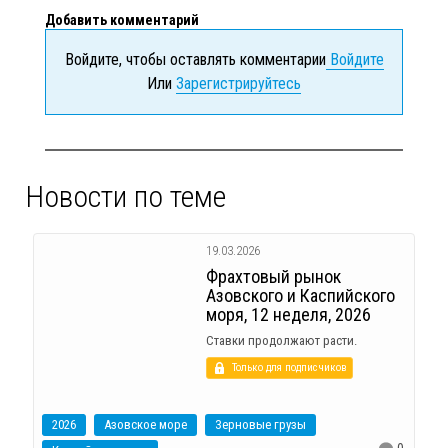
Добавить комментарий
Войдите, чтобы оставлять комментарии
Войдите
Или
Зарегистрируйтесь
Новости по теме
19.03.2026
Фрахтовый рынок
Азовского и Каспийского
моря, 12 неделя, 2026
Ставки продолжают расти.
Только для подписчиков
2026
Азовское море
Зерновые грузы