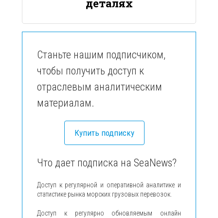
деталях
Станьте нашим подписчиком,
чтобы получить доступ к
отраслевым аналитическим
материалам.
Купить подписку
Что дает подписка на SeaNews?
Доступ к регулярной и оперативной аналитике и
статистике рынка морских грузовых перевозок.
Доступ к регулярно обновляемым онлайн