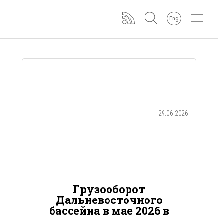
Eng
29.06.2026
Грузооборот
Дальневосточного
бассейна в мае 2026 в