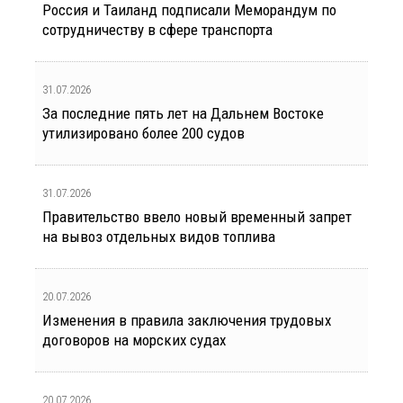
Россия и Таиланд подписали Меморандум по
сотрудничеству в сфере транспорта
31.07.2026
За последние пять лет на Дальнем Востоке
утилизировано более 200 судов
31.07.2026
Правительство ввело новый временный запрет
на вывоз отдельных видов топлива
20.07.2026
Изменения в правила заключения трудовых
договоров на морских судах
20.07.2026