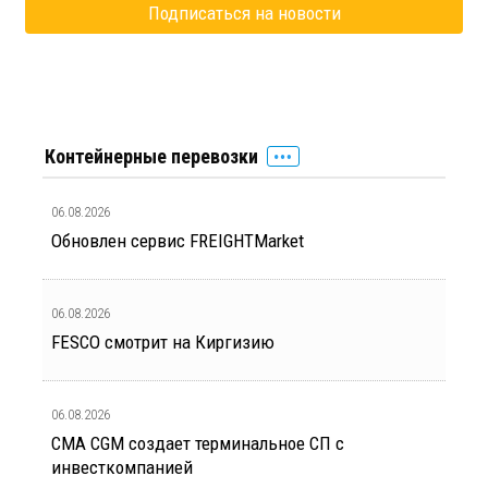
Контейнерные перевозки
06.08.2026
Обновлен сервис FREIGHTMarket
06.08.2026
FESCO смотрит на Киргизию
06.08.2026
CMA CGM создает терминальное СП с
инвесткомпанией