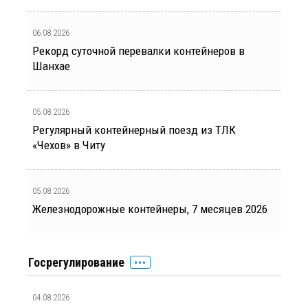
06.08.2026
Рекорд суточной перевалки контейнеров в
Шанхае
05.08.2026
Регулярный контейнерный поезд из ТЛК
«Чехов» в Читу
05.08.2026
Железнодорожные контейнеры, 7 месяцев 2026
Госрегулирование
04.08.2026