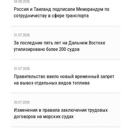
04.08.2026
Россия и Таиланд подписали Меморандум по
сотрудничеству в сфере транспорта
31.07.2026
За последние пять лет на Дальнем Востоке
утилизировано более 200 судов
31.07.2026
Правительство ввело новый временный запрет
на вывоз отдельных видов топлива
20.07.2026
Изменения в правила заключения трудовых
договоров на морских судах