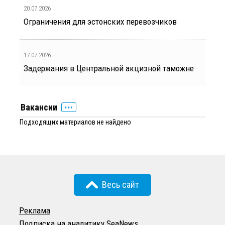
20.07.2026
Ограничения для эстонских перевозчиков
17.07.2026
Задержания в Центральной акцизной таможне
Вакансии
Подходящих материалов не найдено
Весь сайт
Реклама
Подписка на аналитику SeaNews