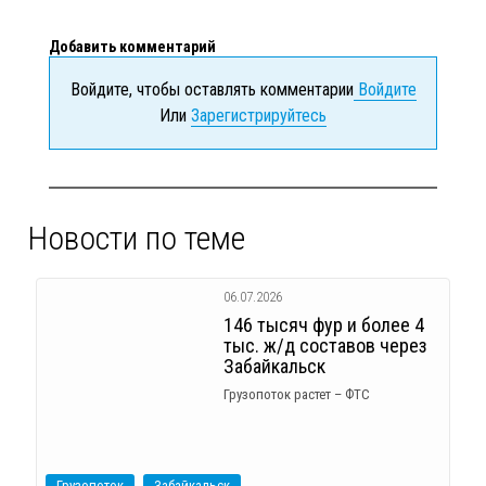
Добавить комментарий
Войдите, чтобы оставлять комментарии
Войдите
Или
Зарегистрируйтесь
Новости по теме
06.07.2026
146 тысяч фур и более 4
тыс. ж/д составов через
Забайкальск
Грузопоток растет – ФТС
Грузопоток
Забайкальск