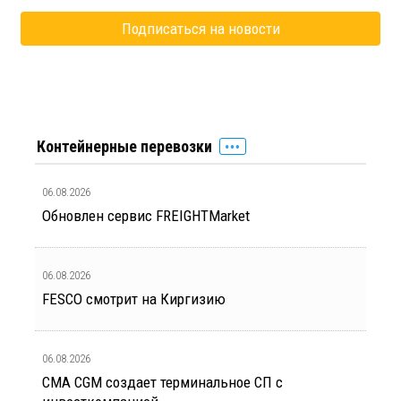
Контейнерные перевозки
06.08.2026
Обновлен сервис FREIGHTMarket
06.08.2026
FESCO смотрит на Киргизию
06.08.2026
CMA CGM создает терминальное СП с