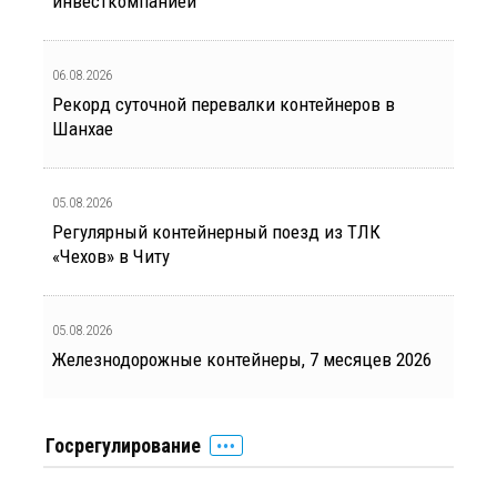
инвесткомпанией
06.08.2026
Рекорд суточной перевалки контейнеров в
Шанхае
05.08.2026
Регулярный контейнерный поезд из ТЛК
«Чехов» в Читу
05.08.2026
Железнодорожные контейнеры, 7 месяцев 2026
Госрегулирование