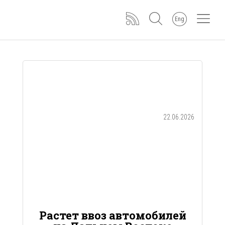
Eng
22.06.2026
Растет ввоз автомобилей