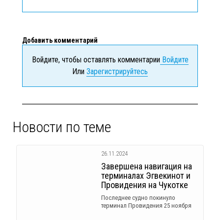
Добавить комментарий
Войдите, чтобы оставлять комментарии
Войдите
Или
Зарегистрируйтесь
Новости по теме
26.11.2024
Завершена навигация на
терминалах Эгвекинот и
Провидения на Чукотке
Последнее судно покинуло
терминал Провидения 25 ноября