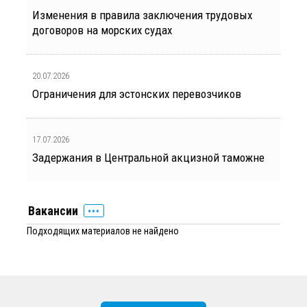
Изменения в правила заключения трудовых
договоров на морских судах
20.07.2026
Ограничения для эстонских перевозчиков
17.07.2026
Задержания в Центральной акцизной таможне
Вакансии
Подходящих материалов не найдено