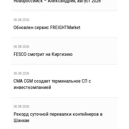
Новороссийск – Александрия, август 2026
06.08.2026
Обновлен сервис FREIGHTMarket
06.08.2026
FESCO смотрит на Киргизию
06.08.2026
CMA CGM создает терминальное СП с
инвесткомпанией
06.08.2026
Рекорд суточной перевалки контейнеров в
Шанхае