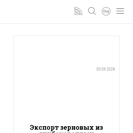
Eng
03.09.2024
Экспорт зерновых из