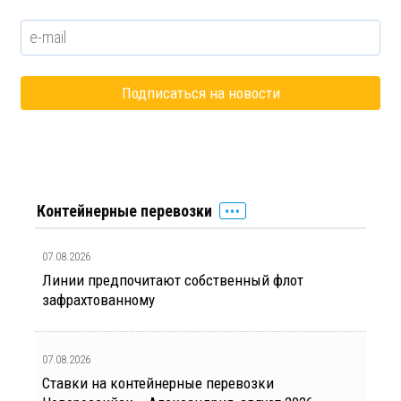
Контейнерные перевозки
07.08.2026
Линии предпочитают собственный флот
зафрахтованному
07.08.2026
Ставки на контейнерные перевозки