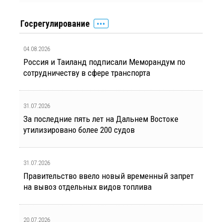
Госрегулирование
04.08.2026
Россия и Таиланд подписали Меморандум по
сотрудничеству в сфере транспорта
31.07.2026
За последние пять лет на Дальнем Востоке
утилизировано более 200 судов
31.07.2026
Правительство ввело новый временный запрет
на вывоз отдельных видов топлива
20.07.2026