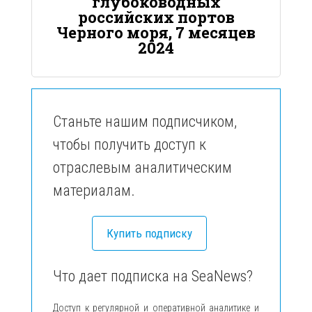
глубоководных
российских портов
Черного моря, 7 месяцев
2024
Станьте нашим подписчиком,
чтобы получить доступ к
отраслевым аналитическим
материалам.
Купить подписку
Что дает подписка на SeaNews?
Доступ к регулярной и оперативной аналитике и