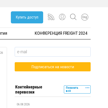
Купить доступ
Eng
ятия
КОНФЕРЕНЦИЯ FREIGHT 2024
026
Контейнерные
Показать
всё
перевозки
06.08.2026