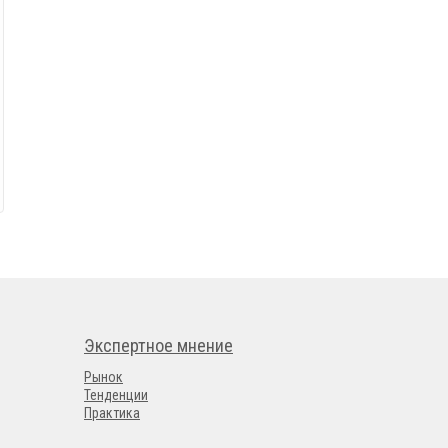
Экспертное мнение
Рынок
Тенденции
Практика