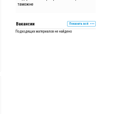
таможне
Вакансии
Показать всё
Подходящих материалов не найдено