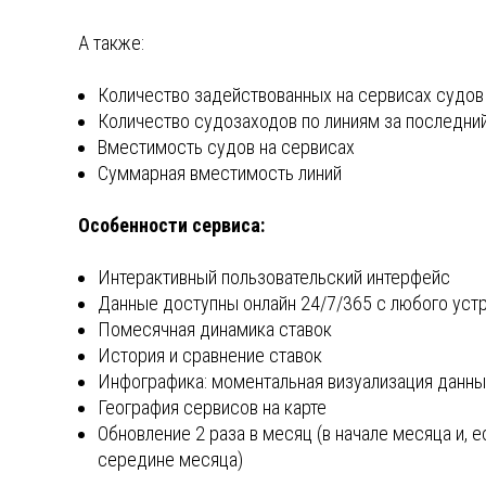
А также:
Количество задействованных на сервисах судов
Количество судозаходов по линиям за последни
Вместимость судов на сервисах
Суммарная вместимость линий
Особенности сервиса:
Интерактивный пользовательский интерфейс
Данные доступны онлайн 24/7/365 с любого уст
Помесячная динамика ставок
История и сравнение ставок
Инфографика: моментальная визуализация данны
География сервисов на карте
Обновление 2 раза в месяц (в начале месяца и, 
середине месяца)