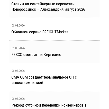
Ставки на контейнерные перевозки
Новороссийск – Александрия, август 2026
06.08.2026
Обновлен сервис FREIGHTMarket
06.08.2026
FESCO смотрит на Киргизию
06.08.2026
CMA CGM создает терминальное СП с
инвесткомпанией
06.08.2026
Рекорд суточной перевалки контейнеров в