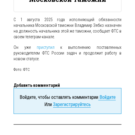
С 1 августа 2025 года исполняющий обязанности
начальника Московской таможни Владимир Зябко назначен
на должность начальника этой же таможни, сообщает ФТС в
своем телеграм-канале.
Он уже
приступил
к выполнению поставленных
руководителем ФТС России задач и продолжит работу в
новом статусе.
Фото: ФТС
Добавить комментарий
Войдите, чтобы оставлять комментарии
Войдите
Или
Зарегистрируйтесь