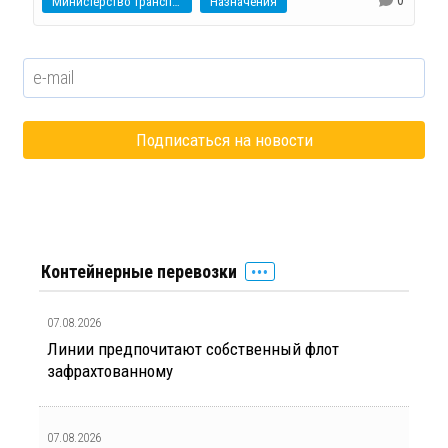
Министерство транспорта
Назначения
Контейнерные перевозки
07.08.2026
Линии предпочитают собственный флот
зафрахтованному
07.08.2026