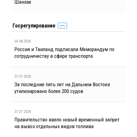
Шанхае
Госрегулирование
04.08.2026
Россия и Таиланд подписали Меморандум по
сотрудничеству в сфере транспорта
31.07.2026
За последние пять лет на Дальнем Востоке
утилизировано более 200 судов
31.07.2026
Правительство ввело новый временный запрет
на вывоз отдельных видов топлива