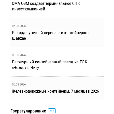
CMA CGM создает терминальное СП с
инвесткомпанией
06.08.2026
Рекорд суточной перевалки контейнеров в
Шанхае
05.08.2026
Регулярный контейнерный поезд из ТЛК
«Чехов» в Читу
05.08.2026
Железнодорожные контейнеры, 7 месяцев 2026
Госрегулирование