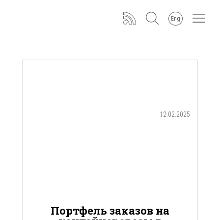
Eng
12.02.2025
Портфель заказов на