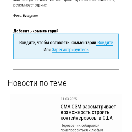
резюмирует здание.
Фото: Evergreen
Добавить комментарий
Войдите, чтобы оставлять комментарии
Войдите
Или
Зарегистрируйтесь
Новости по теме
11.03.2025
CMA CGM рассматривает
возможность строить
контейнеровозы в США
Перевозчик собирается
приспособиться к любым