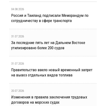
04.08.2026
Россия и Таиланд подписали Меморандум по
сотрудничеству в сфере транспорта
31.07.2026
За последние пять лет на Дальнем Востоке
утилизировано более 200 судов
31.07.2026
Правительство ввело новый временный запрет
на вывоз отдельных видов топлива
20.07.2026
Изменения в правила заключения трудовых
договоров на морских судах