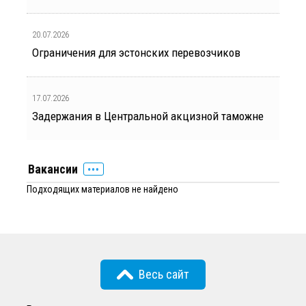
20.07.2026
Ограничения для эстонских перевозчиков
17.07.2026
Задержания в Центральной акцизной таможне
Вакансии
Подходящих материалов не найдено
Весь сайт