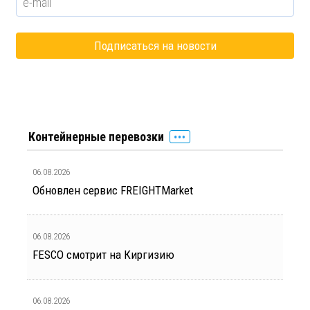
Контейнерные перевозки
06.08.2026
Обновлен сервис FREIGHTMarket
06.08.2026
FESCO смотрит на Киргизию
06.08.2026