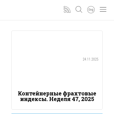
Eng
24.11.2025
Контейнерные фрахтовые
индексы. Неделя 47, 2025