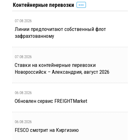
Контейнерные перевозки
07.08.2026
Линии предпочитают собственный флот
зафрахтованному
07.08.2026
Ставки на контейнерные перевозки
Новороссийск – Александрия, август 2026
06.08.2026
Обновлен сервис FREIGHTMarket
06.08.2026
FESCO смотрит на Киргизию