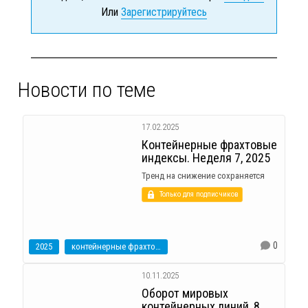
Или
Зарегистрируйтесь
Новости по теме
17.02.2025
Контейнерные фрахтовые
индексы. Неделя 7, 2025
Тренд на снижение сохраняется
Только для подписчиков
0
2025
контейнерные фрахтовые индексы
10.11.2025
Оборот мировых
контейнерных линий, 8