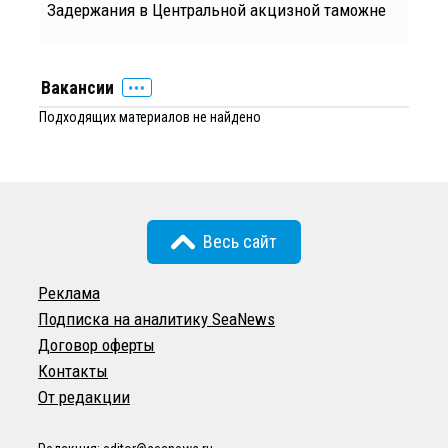
Задержания в Центральной акцизной таможне
Вакансии
Подходящих материалов не найдено
Весь сайт
Реклама
Подписка на аналитику SeaNews
Договор оферты
Контакты
От редакции