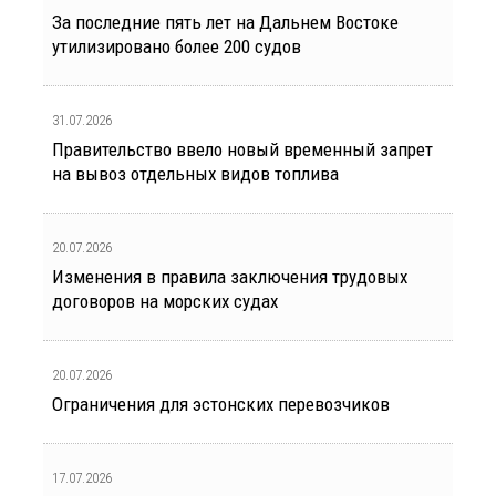
За последние пять лет на Дальнем Востоке
утилизировано более 200 судов
31.07.2026
Правительство ввело новый временный запрет
на вывоз отдельных видов топлива
20.07.2026
Изменения в правила заключения трудовых
договоров на морских судах
20.07.2026
Ограничения для эстонских перевозчиков
17.07.2026