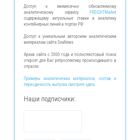
Доступ к ежемесячно обновляемому
аналитическому сервису
FREIGHTMarket
содержащему актуальные ставки и аналитику
контейнерных линий в портах РФ.
Доступ к уникальным авторским аналитическим
материалам сайта SeaNews.
Архив сайта с 2000 года и полнотекстовый поиск
откроет для Вас ретроспективу происходившего в
отрасли.
Примеры аналитических материалов, состав и
периодичность выпуска смотрите здесь
Наши подписчики: