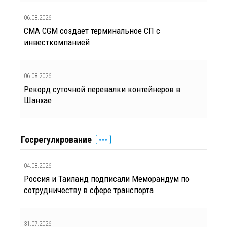
06.08.2026
CMA CGM создает терминальное СП с
инвесткомпанией
06.08.2026
Рекорд суточной перевалки контейнеров в
Шанхае
Госрегулирование
04.08.2026
Россия и Таиланд подписали Меморандум по
сотрудничеству в сфере транспорта
31.07.2026