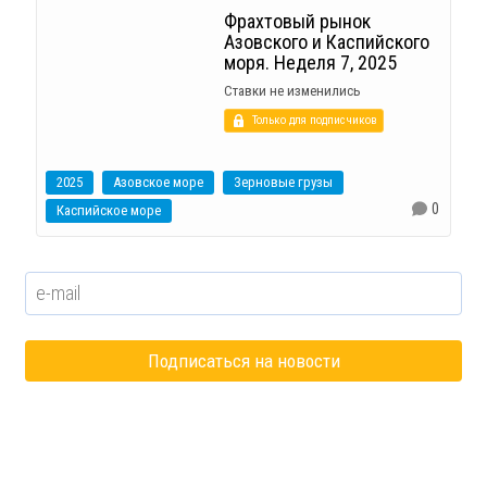
Фрахтовый рынок
Азовского и Каспийского
моря. Неделя 7, 2025
Ставки не изменились
Только для подписчиков
2025
Азовское море
Зерновые грузы
0
Каспийское море