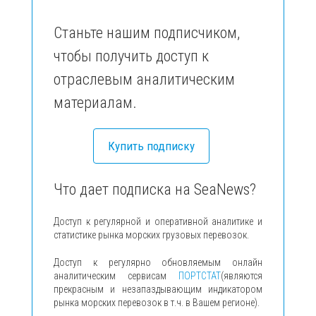
Станьте нашим подписчиком,
чтобы получить доступ к
отраслевым аналитическим
материалам.
Купить подписку
Что дает подписка на SeaNews?
Доступ к регулярной и оперативной аналитике и
статистике рынка морских грузовых перевозок.
Доступ к регулярно обновляемым онлайн
аналитическим сервисам
ПОРТСТАТ
(являются
прекрасным и незапаздывающим индикатором
рынка морских перевозок в т.ч. в Вашем регионе).