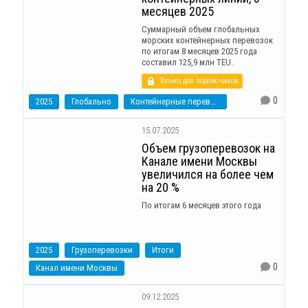
месяцев 2025
Суммарный объем глобальных
морских контейнерных перевозок
по итогам 8 месяцев 2025 года
составил 125,9 млн TEU.
Только для подписчиков
0
2025
Глобально
Контейнерные перевозки
15.07.2025
Объем грузоперевозок на
Канале имени Москвы
увеличился на более чем
на 20 %
По итогам 6 месяцев этого года
2025
Грузоперевозки
Итоги
0
Канал имени Москвы
09.12.2025