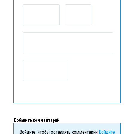
Добавить комментарий
Войдите, чтобы оставлять комментарии
Войдите