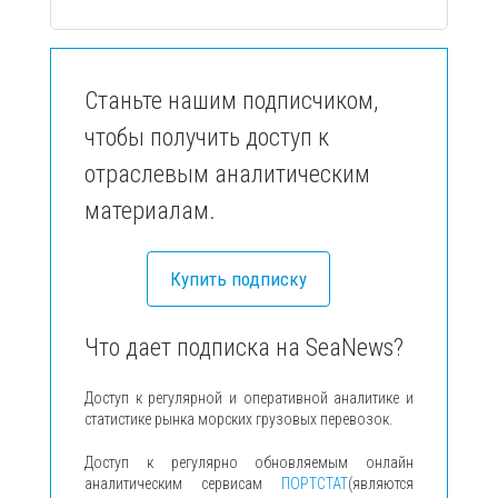
Станьте нашим подписчиком,
чтобы получить доступ к
отраслевым аналитическим
материалам.
Купить подписку
Что дает подписка на SeaNews?
Доступ к регулярной и оперативной аналитике и
статистике рынка морских грузовых перевозок.
Доступ к регулярно обновляемым онлайн
аналитическим сервисам
ПОРТСТАТ
(являются