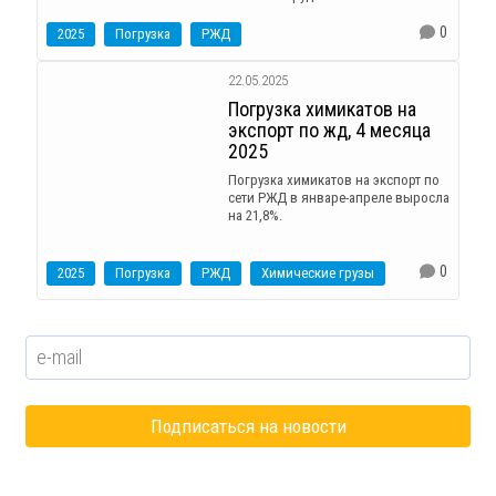
0
2025
Погрузка
РЖД
22.05.2025
Погрузка химикатов на
экспорт по жд, 4 месяца
2025
Погрузка химикатов на экспорт по
сети РЖД в январе-апреле выросла
на 21,8%.
0
2025
Погрузка
РЖД
Химические грузы