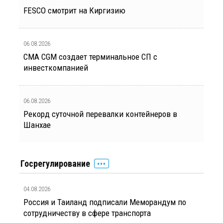
FESCO смотрит на Киргизию
06.08.2026
CMA CGM создает терминальное СП с
инвесткомпанией
06.08.2026
Рекорд суточной перевалки контейнеров в
Шанхае
Госрегулирование
04.08.2026
Россия и Таиланд подписали Меморандум по
сотрудничеству в сфере транспорта