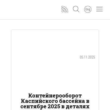
Eng
05.11.2025
Контейнерооборот
Каспийского бассейна в
сентябре 2025 в деталях