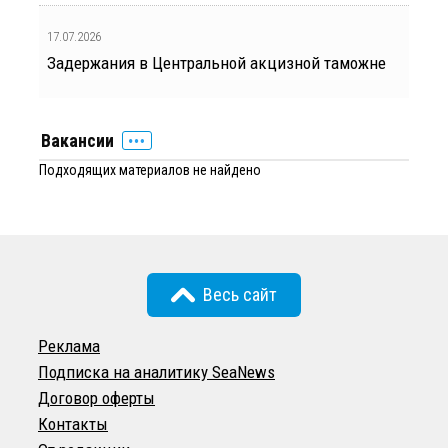
17.07.2026
Задержания в Центральной акцизной таможне
Вакансии
Подходящих материалов не найдено
Весь сайт
Реклама
Подписка на аналитику SeaNews
Договор оферты
Контакты