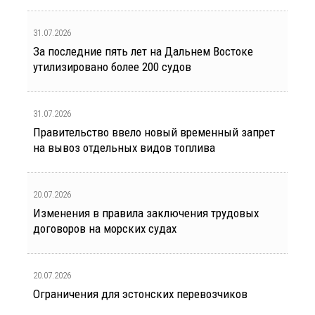
31.07.2026
За последние пять лет на Дальнем Востоке
утилизировано более 200 судов
31.07.2026
Правительство ввело новый временный запрет
на вывоз отдельных видов топлива
20.07.2026
Изменения в правила заключения трудовых
договоров на морских судах
20.07.2026
Ограничения для эстонских перевозчиков