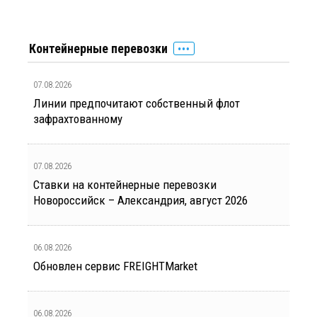
Контейнерные перевозки
07.08.2026
Линии предпочитают собственный флот
зафрахтованному
07.08.2026
Ставки на контейнерные перевозки
Новороссийск – Александрия, август 2026
06.08.2026
Обновлен сервис FREIGHTMarket
06.08.2026