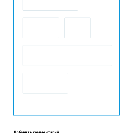
Добавить комментарий