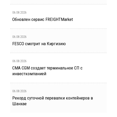
06.08.2026
Обновлен сервис FREIGHTMarket
06.08.2026
FESCO смотрит на Киргизию
06.08.2026
CMA CGM создает терминальное СП с
инвесткомпанией
06.08.2026
Рекорд суточной перевалки контейнеров в
Шанхае