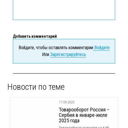
Добавить комментарий
Войдите, чтобы оставлять комментарии
Войдите
Или
Зарегистрируйтесь
Новости по теме
17.09.2025
Товарооборот Россия –
Сербия в январе-июле
2025 года
Товарооборот снизился на 6,6%.