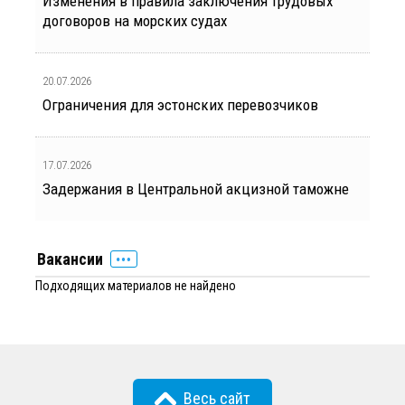
Изменения в правила заключения трудовых
договоров на морских судах
20.07.2026
Ограничения для эстонских перевозчиков
17.07.2026
Задержания в Центральной акцизной таможне
Вакансии
Подходящих материалов не найдено
Весь сайт