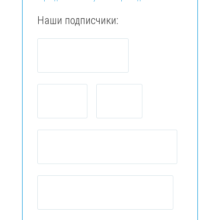
Наши подписчики: