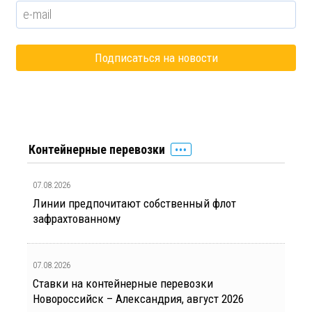
Контейнерные перевозки
07.08.2026
Линии предпочитают собственный флот
зафрахтованному
07.08.2026
Ставки на контейнерные перевозки
Новороссийск – Александрия, август 2026