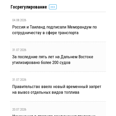
Госрегулирование
04.08.2026
Россия и Таиланд подписали Меморандум по
сотрудничеству в сфере транспорта
31.07.2026
За последние пять лет на Дальнем Востоке
утилизировано более 200 судов
31.07.2026
Правительство ввело новый временный запрет
на вывоз отдельных видов топлива
20.07.2026