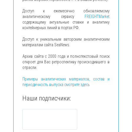
Доступ к ежемесячно обновляемому
аналитическому сервису
FREIGHTMarket
содержащему актуальные ставки и аналитику
контейнерных линий в портах РФ.
Доступ к уникальным авторским аналитическим
материалам сайта SeaNews.
Архив сайта с 2000 года и полнотекстовый поиск
откроет для Вас ретроспективу происходившего в
отрасли.
Примеры аналитических материалов, состав и
периодичность выпуска смотрите здесь
Наши подписчики: