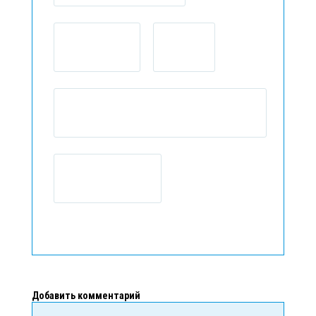
Добавить комментарий