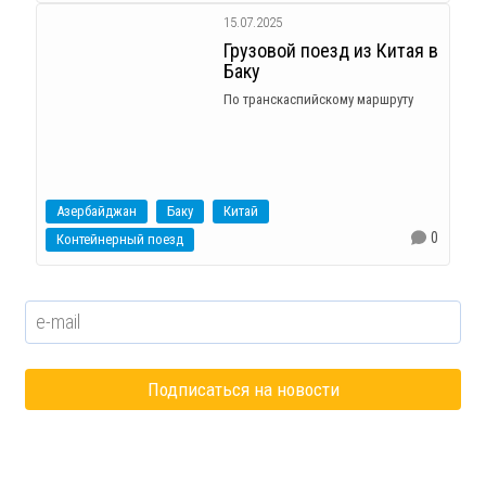
15.07.2025
Грузовой поезд из Китая в
Баку
По транскаспийскому маршруту
Азербайджан
Баку
Китай
0
Контейнерный поезд