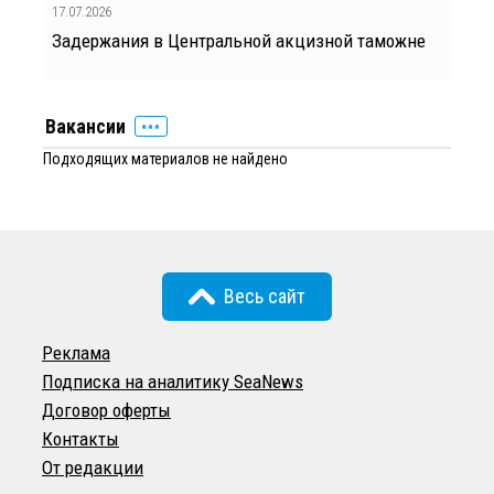
17.07.2026
Задержания в Центральной акцизной таможне
Вакансии
Подходящих материалов не найдено
Весь сайт
Реклама
Подписка на аналитику SeaNews
Договор оферты
Контакты
От редакции