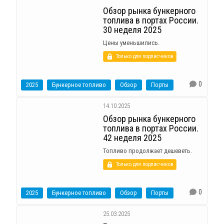
Обзор рынка бункерного
топлива в портах России.
30 неделя 2025
Цены уменьшились.
Только для подписчиков
0
2025
Бункерное топливо
Обзор
Порты
14.10.2025
Обзор рынка бункерного
топлива в портах России.
42 неделя 2025
Топливо продолжает дешеветь.
Только для подписчиков
0
2025
Бункерное топливо
Обзор
Порты
25.03.2025