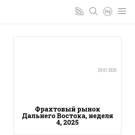
Eng
23.01.2025
Фрахтовый рынок
Дальнего Востока, неделя
4, 2025