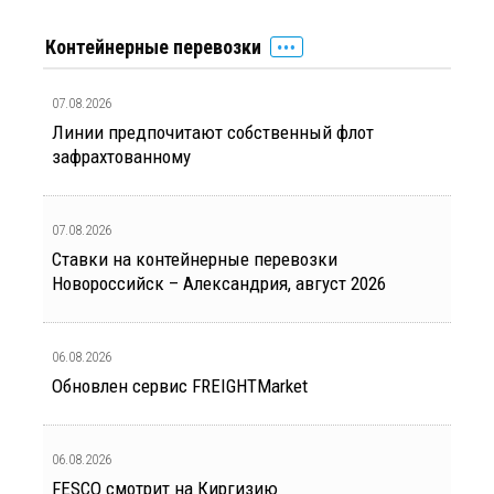
Контейнерные перевозки
07.08.2026
Линии предпочитают собственный флот
зафрахтованному
07.08.2026
Ставки на контейнерные перевозки
Новороссийск – Александрия, август 2026
06.08.2026
Обновлен сервис FREIGHTMarket
06.08.2026
FESCO смотрит на Киргизию