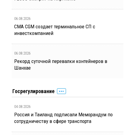
06.08.2026
CMA CGM создает терминальное СП с
инвесткомпанией
06.08.2026
Рекорд суточной перевалки контейнеров в
Шанхае
Госрегулирование
04.08.2026
Россия и Таиланд подписали Меморандум по
сотрудничеству в сфере транспорта