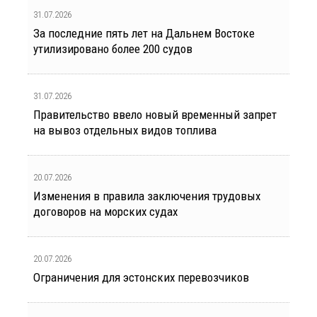
31.07.2026
За последние пять лет на Дальнем Востоке
утилизировано более 200 судов
31.07.2026
Правительство ввело новый временный запрет
на вывоз отдельных видов топлива
20.07.2026
Изменения в правила заключения трудовых
договоров на морских судах
20.07.2026
Ограничения для эстонских перевозчиков