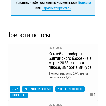
Войдите, чтобы оставлять комментарии
Войдите
Или
Зарегистрируйтесь
Новости по теме
25.04.2025
Контейнерооборот
Балтийского бассейна в
марте 2025: экспорт в
плюсе, импорт в минусе
Экспорт вырос на 2,9%, импорт
снизился на 3,2%.
2025
Балтийский бассейн
Контейнерооборот
1
ПОРТСТАТ
25.07.2025