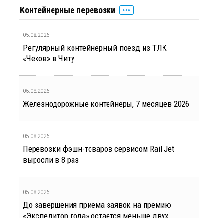
Контейнерные перевозки
05.08.2026
Регулярный контейнерный поезд из ТЛК
«Чехов» в Читу
05.08.2026
Железнодорожные контейнеры, 7 месяцев 2026
05.08.2026
Перевозки фэшн-товаров сервисом Rail Jet
выросли в 8 раз
05.08.2026
До завершения приема заявок на премию
«Экспедитор года» остается меньше двух