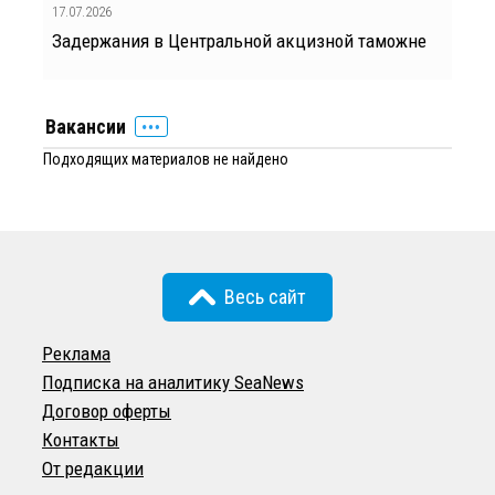
17.07.2026
Задержания в Центральной акцизной таможне
Вакансии
Подходящих материалов не найдено
Весь сайт
Реклама
Подписка на аналитику SeaNews
Договор оферты
Контакты
От редакции