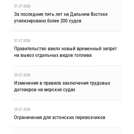
31.07.2026
За последние пять лет на Дальнем Востоке
утилизировано более 200 судов
31.07.2026
Правительство ввело новый временный запрет
на вывоз отдельных видов топлива
20.07.2026
Изменения в правила заключения трудовых
договоров на морских судах
20.07.2026
Ограничения для эстонских перевозчиков