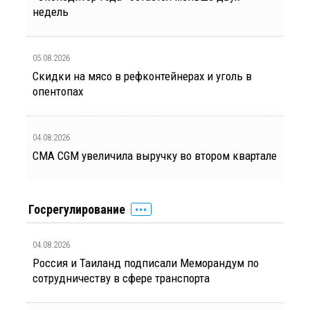
недель
05.08.2026
Скидки на мясо в рефконтейнерах и уголь в
опентопах
04.08.2026
CMA CGM увеличила выручку во втором квартале
Госрегулирование
04.08.2026
Россия и Таиланд подписали Меморандум по
сотрудничеству в сфере транспорта