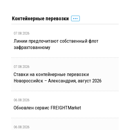
Контейнерные перевозки
07.08.2026
Линии предпочитают собственный флот
зафрахтованному
07.08.2026
Ставки на контейнерные перевозки
Новороссийск – Александрия, август 2026
06.08.2026
Обновлен сервис FREIGHTMarket
06.08.2026