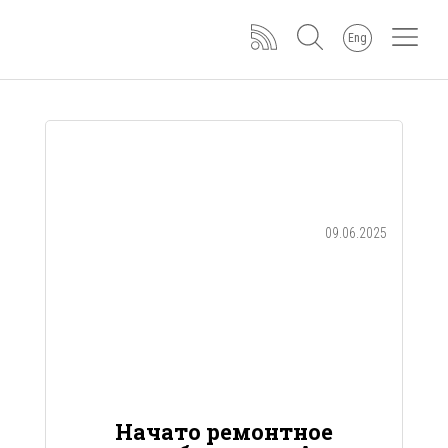
Eng
09.06.2025
Начато ремонтное