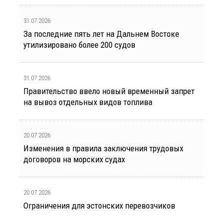
31.07.2026
За последние пять лет на Дальнем Востоке
утилизировано более 200 судов
31.07.2026
Правительство ввело новый временный запрет
на вывоз отдельных видов топлива
20.07.2026
Изменения в правила заключения трудовых
договоров на морских судах
20.07.2026
Ограничения для эстонских перевозчиков