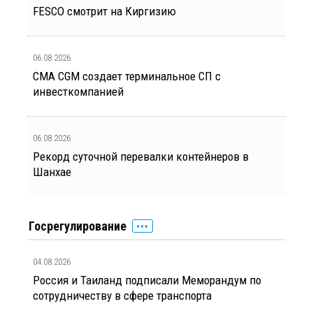
FESCO смотрит на Киргизию
06.08.2026
CMA CGM создает терминальное СП с
инвесткомпанией
06.08.2026
Рекорд суточной перевалки контейнеров в
Шанхае
Госрегулирование
04.08.2026
Россия и Таиланд подписали Меморандум по
сотрудничеству в сфере транспорта