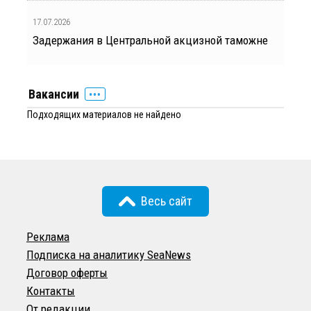
17.07.2026
Задержания в Центральной акцизной таможне
Вакансии
Подходящих материалов не найдено
Весь сайт
Реклама
Подписка на аналитику SeaNews
Договор оферты
Контакты
От редакции