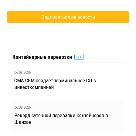
Контейнерные перевозки
06.08.2026
CMA CGM создает терминальное СП с
инвесткомпанией
06.08.2026
Рекорд суточной перевалки контейнеров в
Шанхае