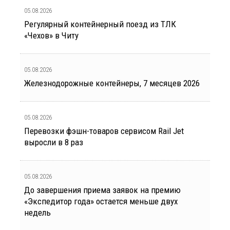
05.08.2026
Регулярный контейнерный поезд из ТЛК
«Чехов» в Читу
05.08.2026
Железнодорожные контейнеры, 7 месяцев 2026
05.08.2026
Перевозки фэшн-товаров сервисом Rail Jet
выросли в 8 раз
05.08.2026
До завершения приема заявок на премию
«Экспедитор года» остается меньше двух
недель