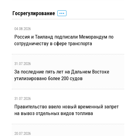
Госрегулирование
04.08.2026
Россия и Таиланд подписали Меморандум по
сотрудничеству в сфере транспорта
31.07.2026
За последние пять лет на Дальнем Востоке
утилизировано более 200 судов
31.07.2026
Правительство ввело новый временный запрет
на вывоз отдельных видов топлива
20.07.2026