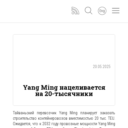
Eng
20.05.2025
Yang Ming нацеливается
на 20-тысячники
Тайваньский перевозчик Yang Ming планирует заказать
строительство контейнеровозов вместимостью 20 тыс. TEU.
Ожидается, что к 2032 году провозные мощности Yang Ming