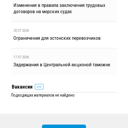
Изменения в правила заключения трудовых
договоров на морских судах
20.07.2026
Ограничения для эстонских перевозчиков
17.07.2026
Задержания в Центральной акцизной таможне
Вакансии
Подходящих материалов не найдено