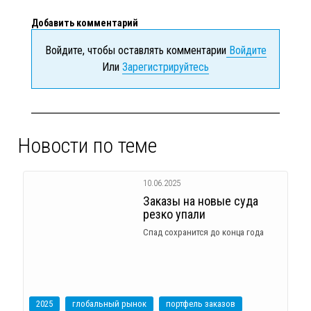
Добавить комментарий
Войдите, чтобы оставлять комментарии
Войдите
Или
Зарегистрируйтесь
Новости по теме
10.06.2025
Заказы на новые суда
резко упали
Спад сохранится до конца года
2025
глобальный рынок
портфель заказов