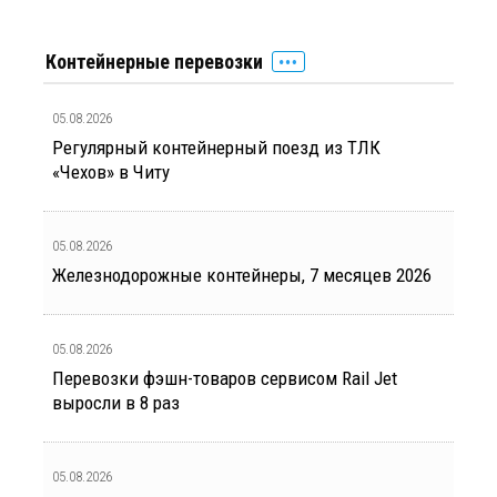
Контейнерные перевозки
05.08.2026
Регулярный контейнерный поезд из ТЛК
«Чехов» в Читу
05.08.2026
Железнодорожные контейнеры, 7 месяцев 2026
05.08.2026
Перевозки фэшн-товаров сервисом Rail Jet
выросли в 8 раз
05.08.2026