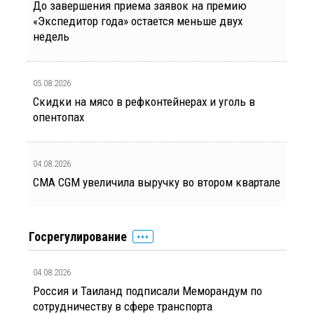
До завершения приема заявок на премию
«Экспедитор года» остается меньше двух
недель
05.08.2026
Скидки на мясо в рефконтейнерах и уголь в
опентопах
04.08.2026
CMA CGM увеличила выручку во втором квартале
Госрегулирование
04.08.2026
Россия и Таиланд подписали Меморандум по
сотрудничеству в сфере транспорта