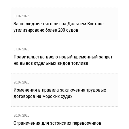
31.07.2026
За последние пять лет на Дальнем Востоке
утилизировано более 200 судов
31.07.2026
Правительство ввело новый временный запрет
на вывоз отдельных видов топлива
20.07.2026
Изменения в правила заключения трудовых
договоров на морских судах
20.07.2026
Ограничения для эстонских перевозчиков