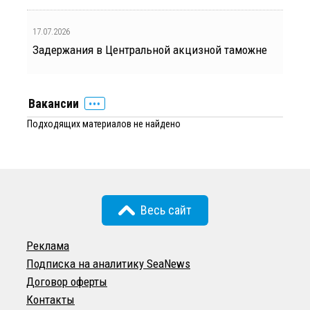
17.07.2026
Задержания в Центральной акцизной таможне
Вакансии
Подходящих материалов не найдено
Весь сайт
Реклама
Подписка на аналитику SeaNews
Договор оферты
Контакты