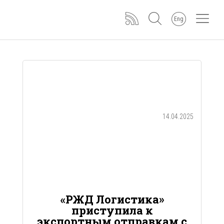
Eng
14.04.2025
«РЖД Логистика»
приступила к
экспортным отправкам с