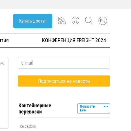
Купить доступ
Eng
ятия
КОНФЕРЕНЦИЯ FREIGHT 2024
025
Контейнерные
Показать
всё
перевозки
06.08.2026