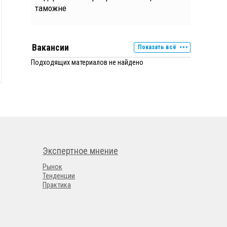
таможне
Вакансии
Показать всё
Подходящих материалов не найдено
Экспертное мнение
Рынок
Тенденции
Практика