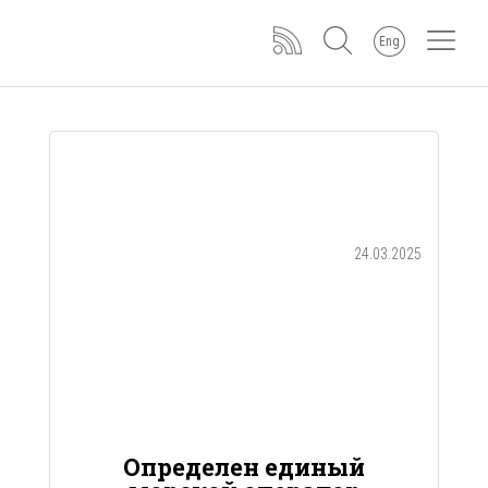
Eng
24.03.2025
Определен единый