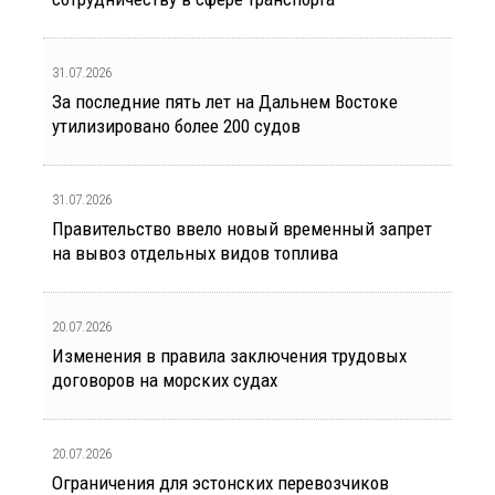
31.07.2026
За последние пять лет на Дальнем Востоке
утилизировано более 200 судов
31.07.2026
Правительство ввело новый временный запрет
на вывоз отдельных видов топлива
20.07.2026
Изменения в правила заключения трудовых
договоров на морских судах
20.07.2026
Ограничения для эстонских перевозчиков