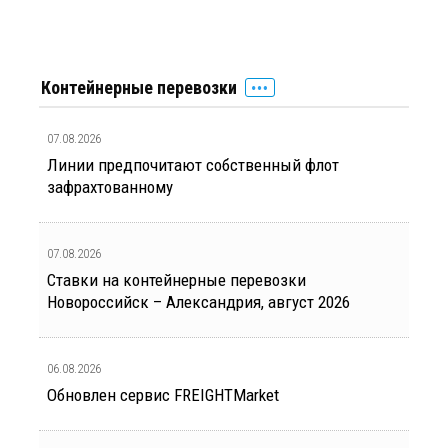
Контейнерные перевозки
07.08.2026
Линии предпочитают собственный флот
зафрахтованному
07.08.2026
Ставки на контейнерные перевозки
Новороссийск – Александрия, август 2026
06.08.2026
Обновлен сервис FREIGHTMarket