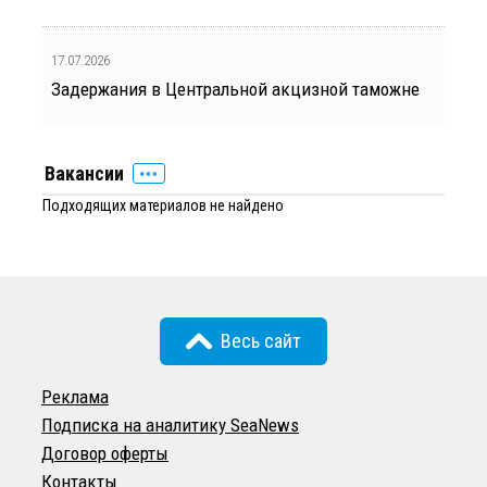
17.07.2026
Задержания в Центральной акцизной таможне
Вакансии
Подходящих материалов не найдено
Весь сайт
Реклама
Подписка на аналитику SeaNews
Договор оферты
Контакты