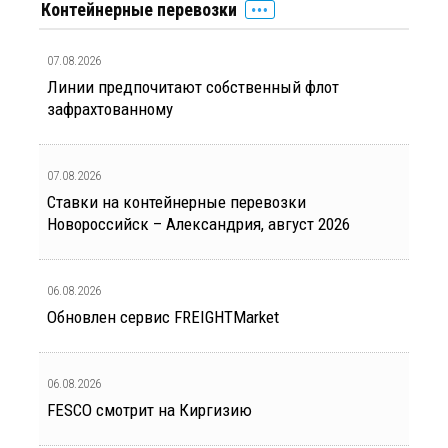
Контейнерные перевозки
07.08.2026
Линии предпочитают собственный флот
зафрахтованному
07.08.2026
Ставки на контейнерные перевозки
Новороссийск – Александрия, август 2026
06.08.2026
Обновлен сервис FREIGHTMarket
06.08.2026
FESCO смотрит на Киргизию