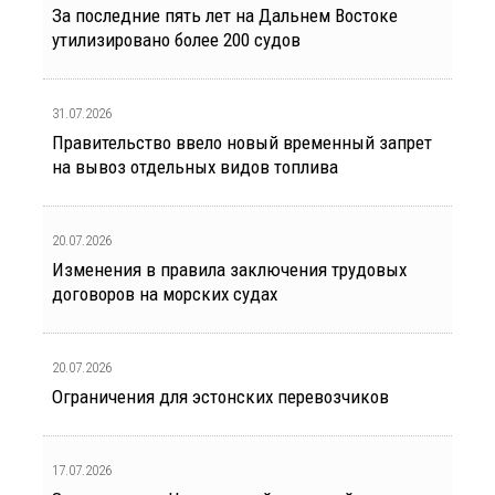
За последние пять лет на Дальнем Востоке
утилизировано более 200 судов
31.07.2026
Правительство ввело новый временный запрет
на вывоз отдельных видов топлива
20.07.2026
Изменения в правила заключения трудовых
договоров на морских судах
20.07.2026
Ограничения для эстонских перевозчиков
17.07.2026