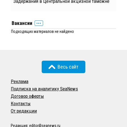
Задержания в Центральной акцизной таможне
Вакансии
Подходящих материалов не найдено
Весь сайт
Реклама
Подписка на аналитику SeaNews
Договор оферты
Контакты
От редакции
Редакция:
editor@seanews.ru