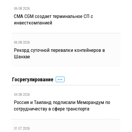
06.08.2026
CMA CGM создает терминальное СП с
инвесткомпанией
06.08.2026
Рекорд суточной перевалки контейнеров в
Шанхае
Госрегулирование
04.08.2026
Россия и Таиланд подписали Меморандум по
сотрудничеству в сфере транспорта
31.07.2026