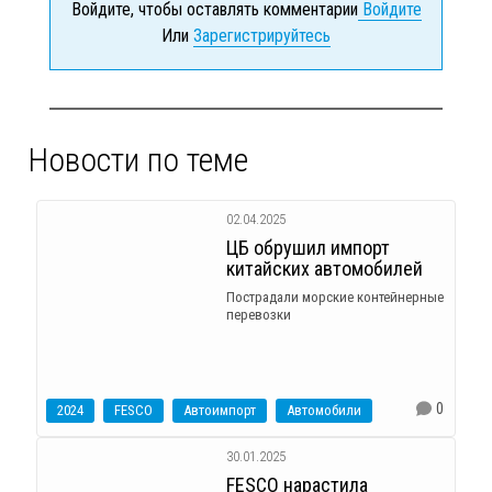
Войдите, чтобы оставлять комментарии
Войдите
Или
Зарегистрируйтесь
Новости по теме
02.04.2025
ЦБ обрушил импорт
китайских автомобилей
Пострадали морские контейнерные
перевозки
0
2024
FESCO
Автоимпорт
Автомобили
30.01.2025
FESCO нарастила