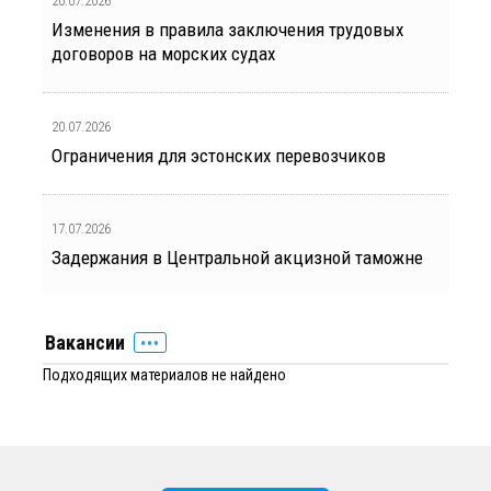
20.07.2026
Изменения в правила заключения трудовых
договоров на морских судах
20.07.2026
Ограничения для эстонских перевозчиков
17.07.2026
Задержания в Центральной акцизной таможне
Вакансии
Подходящих материалов не найдено