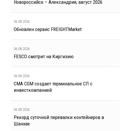
Новороссийск – Александрия, август 2026
06.08.2026
Обновлен сервис FREIGHTMarket
06.08.2026
FESCO смотрит на Киргизию
06.08.2026
CMA CGM создает терминальное СП с
инвесткомпанией
06.08.2026
Рекорд суточной перевалки контейнеров в
Шанхае