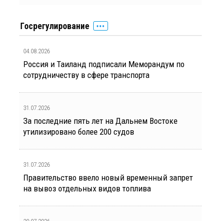
Госрегулирование
04.08.2026
Россия и Таиланд подписали Меморандум по
сотрудничеству в сфере транспорта
31.07.2026
За последние пять лет на Дальнем Востоке
утилизировано более 200 судов
31.07.2026
Правительство ввело новый временный запрет
на вывоз отдельных видов топлива