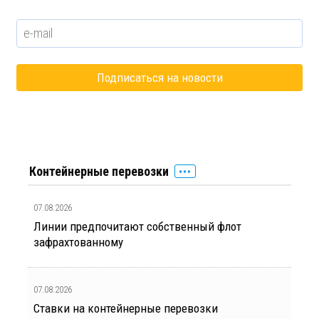
Контейнерные перевозки
07.08.2026
Линии предпочитают собственный флот
зафрахтованному
07.08.2026
Ставки на контейнерные перевозки