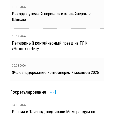
06.08.2026
Рекорд суточной перевалки контейнеров в
Шанхае
05.08.2026
Регулярный контейнерный поезд из ТЛК
«Чехов» в Читу
05.08.2026
Железнодорожные контейнеры, 7 месяцев 2026
Госрегулирование
04.08.2026
Россия и Таиланд подписали Меморандум по