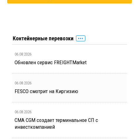
Контейнерные перевозки
06.08.2026
Обновлен сервис FREIGHTMarket
06.08.2026
FESCO смотрит на Киргизию
06.08.2026
CMA CGM создает терминальное СП с
инвесткомпанией