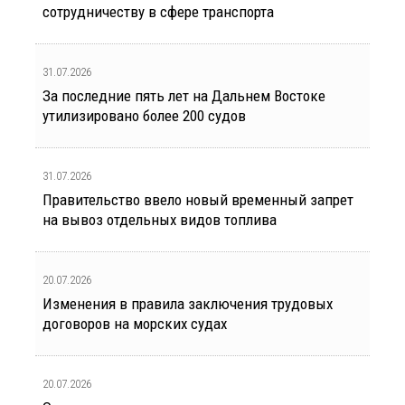
сотрудничеству в сфере транспорта
31.07.2026
За последние пять лет на Дальнем Востоке
утилизировано более 200 судов
31.07.2026
Правительство ввело новый временный запрет
на вывоз отдельных видов топлива
20.07.2026
Изменения в правила заключения трудовых
договоров на морских судах
20.07.2026