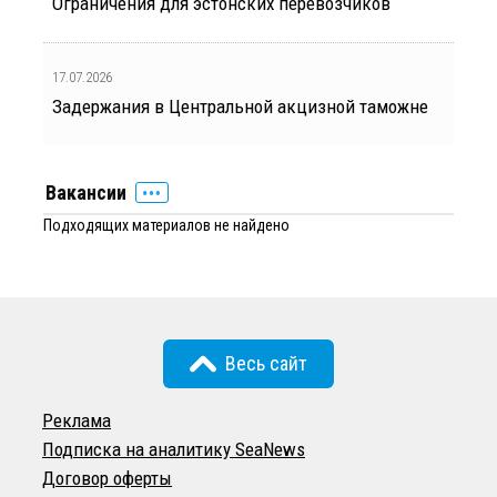
Ограничения для эстонских перевозчиков
17.07.2026
Задержания в Центральной акцизной таможне
Вакансии
Подходящих материалов не найдено
Весь сайт
Реклама
Подписка на аналитику SeaNews
Договор оферты