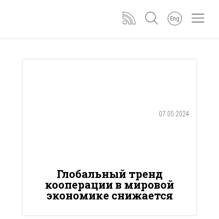
Eng
07.05.2024
Глобальный тренд
кооперации в мировой
экономике снижается