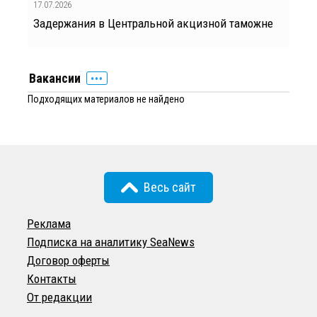
17.07.2026
Задержания в Центральной акцизной таможне
Вакансии
Подходящих материалов не найдено
Весь сайт
Реклама
Подписка на аналитику SeaNews
Договор оферты
Контакты
От редакции