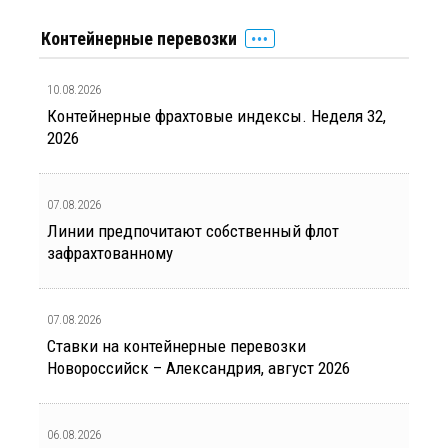
Контейнерные перевозки
10.08.2026
Контейнерные фрахтовые индексы. Неделя 32,
2026
07.08.2026
Линии предпочитают собственный флот
зафрахтованному
07.08.2026
Ставки на контейнерные перевозки
Новороссийск – Александрия, август 2026
06.08.2026