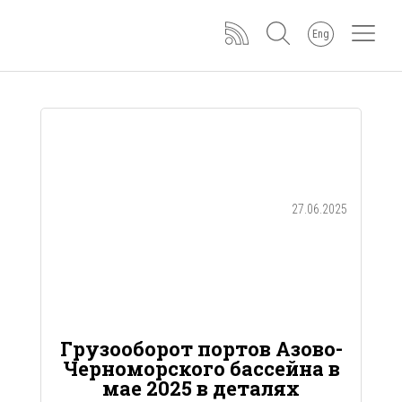
Eng
27.06.2025
Грузооборот портов Азово-
Черноморского бассейна в
мае 2025 в деталях