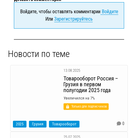
Войдите, чтобы оставлять комментарии
Войдите
Или
Зарегистрируйтесь
Новости по теме
13.08.2025
Товарооборот Россия –
Грузия в первом
полугодии 2025 года
Увеличился на 7%
Только для подписчиков
0
2025
Грузия
Товарооборот
25.07.2025