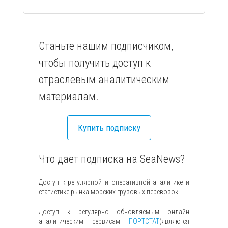
Станьте нашим подписчиком,
чтобы получить доступ к
отраслевым аналитическим
материалам.
Купить подписку
Что дает подписка на SeaNews?
Доступ к регулярной и оперативной аналитике и
статистике рынка морских грузовых перевозок.
Доступ к регулярно обновляемым онлайн
аналитическим сервисам
ПОРТСТАТ
(являются