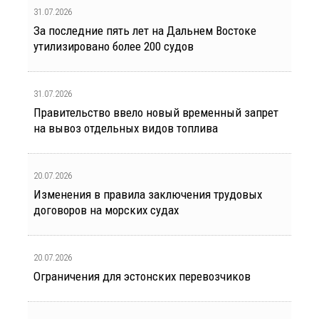
31.07.2026
За последние пять лет на Дальнем Востоке
утилизировано более 200 судов
31.07.2026
Правительство ввело новый временный запрет
на вывоз отдельных видов топлива
20.07.2026
Изменения в правила заключения трудовых
договоров на морских судах
20.07.2026
Ограничения для эстонских перевозчиков