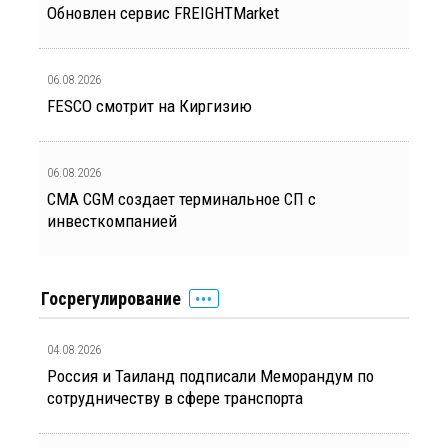
Обновлен сервис FREIGHTMarket
06.08.2026
FESCO смотрит на Киргизию
06.08.2026
CMA CGM создает терминальное СП с
инвесткомпанией
Госрегулирование
04.08.2026
Россия и Таиланд подписали Меморандум по
сотрудничеству в сфере транспорта