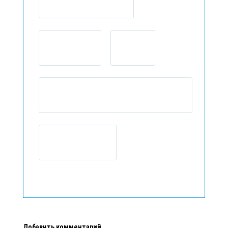
Добавить комментарий