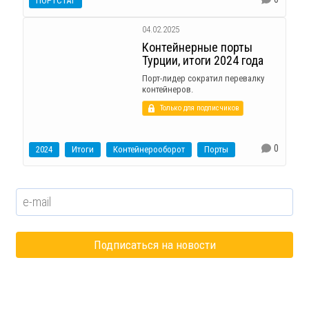
ПОРТСТАТ
04.02.2025
Контейнерные порты
Турции, итоги 2024 года
Порт-лидер сократил перевалку
контейнеров.
Только для подписчиков
0
2024
Итоги
Контейнерооборот
Порты