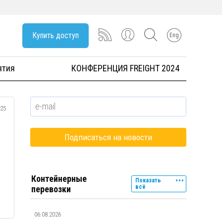
Купить доступ
Eng
ятия
КОНФЕРЕНЦИЯ FREIGHT 2024
025
Контейнерные
Показать
всё
перевозки
06.08.2026