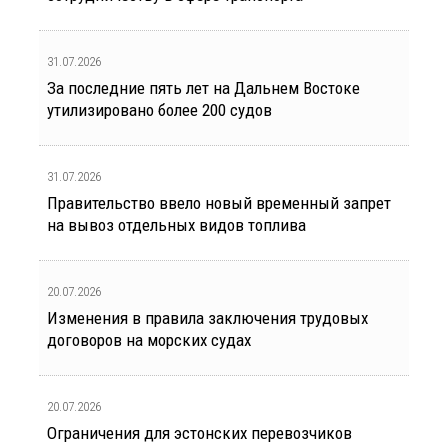
31.07.2026
За последние пять лет на Дальнем Востоке
утилизировано более 200 судов
31.07.2026
Правительство ввело новый временный запрет
на вывоз отдельных видов топлива
20.07.2026
Изменения в правила заключения трудовых
договоров на морских судах
20.07.2026
Ограничения для эстонских перевозчиков