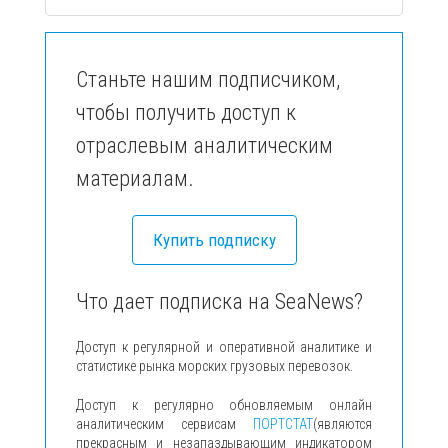
Станьте нашим подписчиком,
чтобы получить доступ к
отраслевым аналитическим
материалам.
Купить подписку
Что дает подписка на SeaNews?
Доступ к регулярной и оперативной аналитике и
статистике рынка морских грузовых перевозок.
Доступ к регулярно обновляемым онлайн
аналитическим сервисам
ПОРТСТАТ
(являются
прекрасным и незапаздывающим индикатором