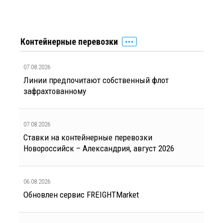
Контейнерные перевозки
07.08.2026
Линии предпочитают собственный флот
зафрахтованному
07.08.2026
Ставки на контейнерные перевозки
Новороссийск – Александрия, август 2026
06.08.2026
Обновлен сервис FREIGHTMarket