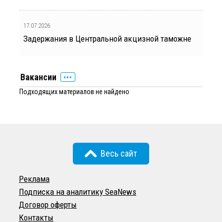
17.07.2026
Задержания в Центральной акцизной таможне
Вакансии
Подходящих материалов не найдено
Весь сайт
Реклама
Подписка на аналитику SeaNews
Договор оферты
Контакты