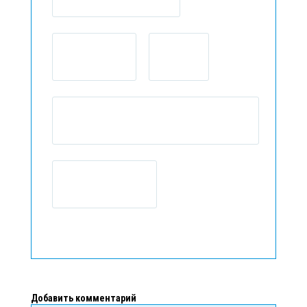
Добавить комментарий