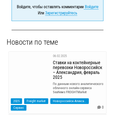
Войдите, чтобы оставлять комментарии
Войдите
Или
Зарегистрируйтесь
Новости по теме
06.02.2025
Ставки на контейнерные
перевозки Новороссийск
– Александрия, февраль
2025
По данным нового аналитического
облачного онлайн-сервиса
SeaNews FREIGHTMarket
2025
Freight market
Новороссийск-Александрия
0
Сервис