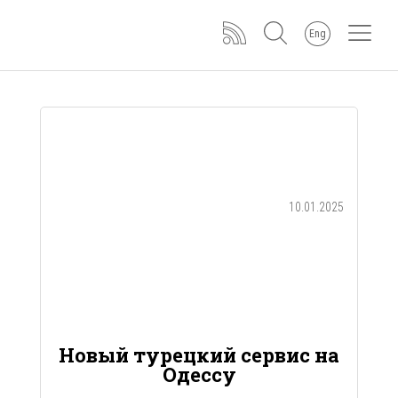
Eng
10.01.2025
Новый турецкий сервис на
Одессу