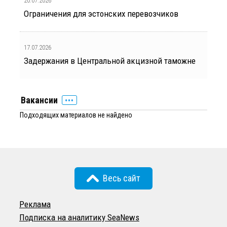
20.07.2026
Ограничения для эстонских перевозчиков
17.07.2026
Задержания в Центральной акцизной таможне
Вакансии
Подходящих материалов не найдено
Весь сайт
Реклама
Подписка на аналитику SeaNews