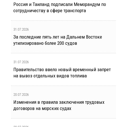
Россия и Таиланд подписали Меморандум по
сотрудничеству в сфере транспорта
31.07.2026
За последние пять лет на Дальнем Востоке
утилизировано более 200 судов
31.07.2026
Правительство ввело новый временный запрет
на вывоз отдельных видов топлива
20.07.2026
Изменения в правила заключения трудовых
договоров на морских судах