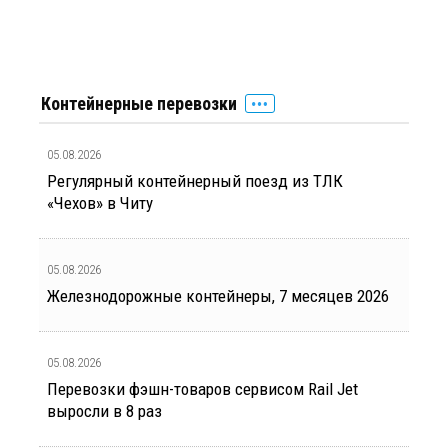
Контейнерные перевозки
05.08.2026
Регулярный контейнерный поезд из ТЛК
«Чехов» в Читу
05.08.2026
Железнодорожные контейнеры, 7 месяцев 2026
05.08.2026
Перевозки фэшн-товаров сервисом Rail Jet
выросли в 8 раз