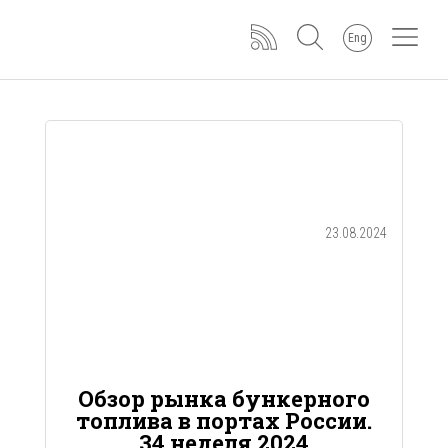
Eng
23.08.2024
Обзор рынка бункерного
топлива в портах России.
34 неделя 2024