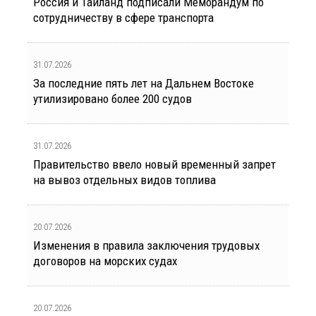
Россия и Таиланд подписали Меморандум по
сотрудничеству в сфере транспорта
31.07.2026
За последние пять лет на Дальнем Востоке
утилизировано более 200 судов
31.07.2026
Правительство ввело новый временный запрет
на вывоз отдельных видов топлива
20.07.2026
Изменения в правила заключения трудовых
договоров на морских судах
20.07.2026