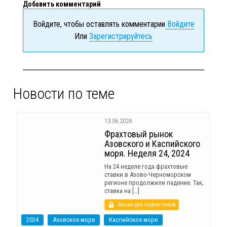
Добавить комментарий
Войдите, чтобы оставлять комментарии
Войдите
Или
Зарегистрируйтесь
Новости по теме
13.06.2024
Фрахтовый рынок
Азовского и Каспийского
моря. Неделя 24, 2024
На 24 неделе года фрахтовые
ставки в Азово-Черноморском
регионе продолжили падение. Так,
ставка на […]
Только для подписчиков
2024
Азовское море
Каспийское море