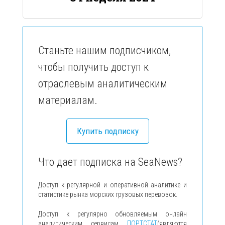
Станьте нашим подписчиком,
чтобы получить доступ к
отраслевым аналитическим
материалам.
Купить подписку
Что дает подписка на SeaNews?
Доступ к регулярной и оперативной аналитике и
статистике рынка морских грузовых перевозок.
Доступ к регулярно обновляемым онлайн
аналитическим сервисам
ПОРТСТАТ
(являются