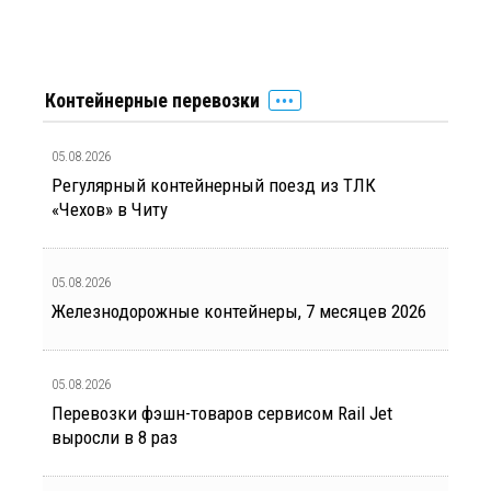
Контейнерные перевозки
05.08.2026
Регулярный контейнерный поезд из ТЛК
«Чехов» в Читу
05.08.2026
Железнодорожные контейнеры, 7 месяцев 2026
05.08.2026
Перевозки фэшн-товаров сервисом Rail Jet
выросли в 8 раз