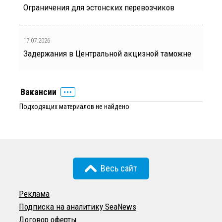
Ограничения для эстонских перевозчиков
17.07.2026
Задержания в Центральной акцизной таможне
Вакансии
Подходящих материалов не найдено
Весь сайт
Реклама
Подписка на аналитику SeaNews
Договор оферты