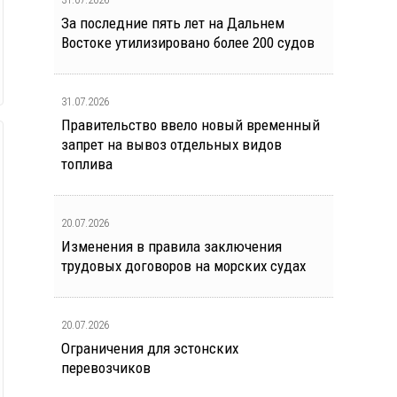
За последние пять лет на Дальнем
Востоке утилизировано более 200 судов
31.07.2026
Правительство ввело новый временный
запрет на вывоз отдельных видов
топлива
20.07.2026
Изменения в правила заключения
трудовых договоров на морских судах
20.07.2026
Ограничения для эстонских
перевозчиков