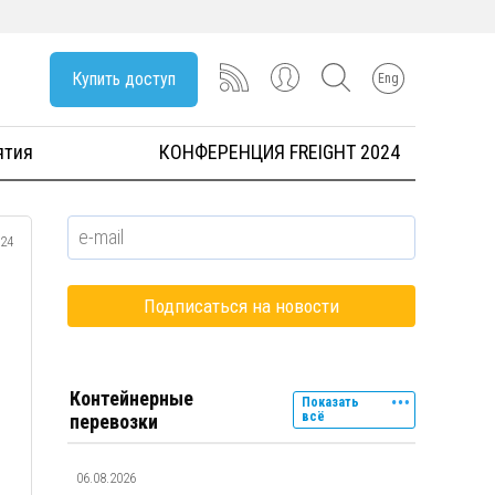
Купить доступ
Eng
ятия
КОНФЕРЕНЦИЯ FREIGHT 2024
024
Контейнерные
Показать
всё
перевозки
06.08.2026