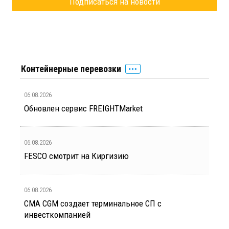
Контейнерные перевозки
06.08.2026
Обновлен сервис FREIGHTMarket
06.08.2026
FESCO смотрит на Киргизию
06.08.2026
CMA CGM создает терминальное СП с
инвесткомпанией