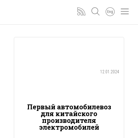
Eng
12.01.2024
Первый автомобилевоз
для китайского
производителя
электромобилей