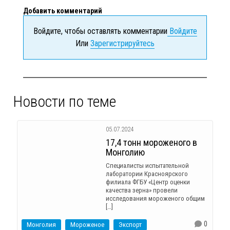
Добавить комментарий
Войдите, чтобы оставлять комментарии
Войдите
Или
Зарегистрируйтесь
Новости по теме
05.07.2024
17,4 тонн мороженого в
Монголию
Специалисты испытательной
лаборатории Красноярского
филиала ФГБУ «Центр оценки
качества зерна» провели
исследования мороженого общим
[…]
0
Монголия
Мороженое
Экспорт