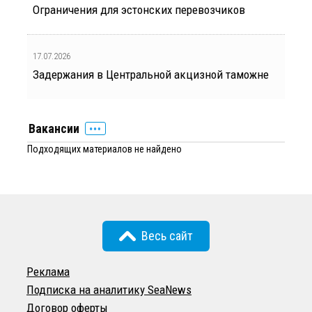
Ограничения для эстонских перевозчиков
17.07.2026
Задержания в Центральной акцизной таможне
Вакансии
Подходящих материалов не найдено
Весь сайт
Реклама
Подписка на аналитику SeaNews
Договор оферты