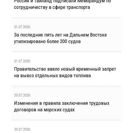
Россия и Таиланд подписали Меморандум по
сотрудничеству в сфере транспорта
31.07.2026
За последние пять лет на Дальнем Востоке
утилизировано более 200 судов
31.07.2026
Правительство ввело новый временный запрет
на вывоз отдельных видов топлива
20.07.2026
Изменения в правила заключения трудовых
договоров на морских судах
20.07.2026