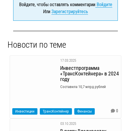
Войдите, чтобы оставлять комментарии
Войдите
Или
Зарегистрируйтесь
Новости по теме
17.03.2025
Инвестпрограмма
«ТрансКонтейнера» в 2024
году
Составила 10,7 млрд рублей
0
Инвестиции
ТрансКонтейнер
Финансы
03.10.2025