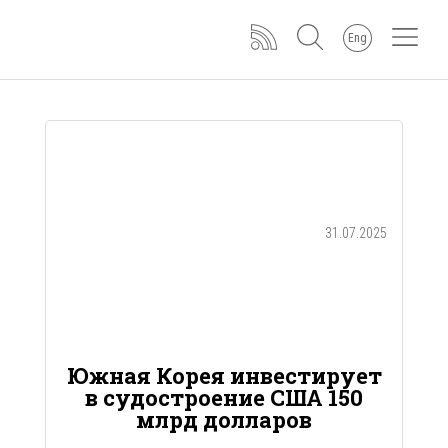
Eng
31.07.2025
Южная Корея инвестирует
в судостроение США 150
млрд долларов