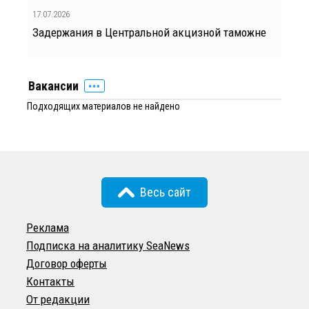
17.07.2026
Задержания в Центральной акцизной таможне
Вакансии
Подходящих материалов не найдено
Весь сайт
Реклама
Подписка на аналитику SeaNews
Договор оферты
Контакты
От редакции