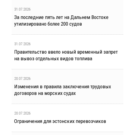
31.07.2026
За последние пять лет на Дальнем Востоке
утилизировано более 200 судов
31.07.2026
Правительство ввело новый временный запрет
на вывоз отдельных видов топлива
20.07.2026
Изменения в правила заключения трудовых
договоров на морских судах
20.07.2026
Ограничения для эстонских перевозчиков