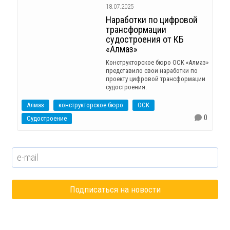
18.07.2025
Наработки по цифровой
трансформации
судостроения от КБ
«Алмаз»
Конструкторское бюро ОСК «Алмаз»
представило свои наработки по
проекту цифровой трансформации
судостроения.
Алмаз
конструкторское бюро
ОСК
0
Судостроение