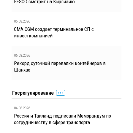
FESCO смотрит на Киргизию
06.08.2026
CMA CGM создает терминальное СП с
инвесткомпанией
06.08.2026
Рекорд суточной перевалки контейнеров в
Шанхае
Госрегулирование
04.08.2026
Россия и Таиланд подписали Меморандум по
сотрудничеству в сфере транспорта