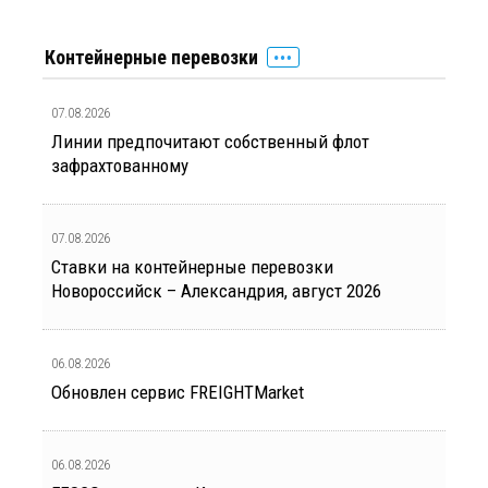
Контейнерные перевозки
07.08.2026
Линии предпочитают собственный флот
зафрахтованному
07.08.2026
Ставки на контейнерные перевозки
Новороссийск – Александрия, август 2026
06.08.2026
Обновлен сервис FREIGHTMarket
06.08.2026