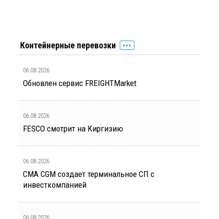
Контейнерные перевозки
06.08.2026
Обновлен сервис FREIGHTMarket
06.08.2026
FESCO смотрит на Киргизию
06.08.2026
CMA CGM создает терминальное СП с
инвесткомпанией
06.08.2026