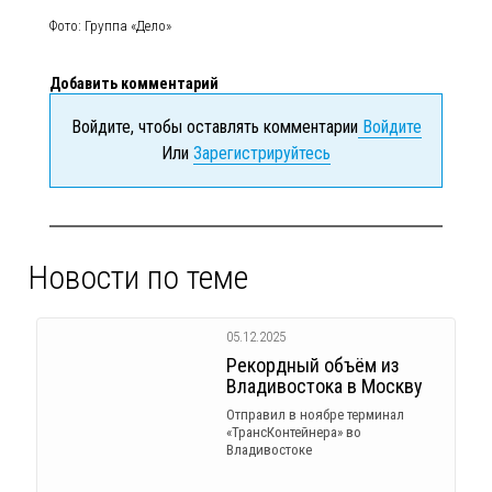
Фото: Группа «Дело»
Добавить комментарий
Войдите, чтобы оставлять комментарии
Войдите
Или
Зарегистрируйтесь
Новости по теме
05.12.2025
Рекордный объём из
Владивостока в Москву
Отправил в ноябре терминал
«ТрансКонтейнера» во
Владивостоке