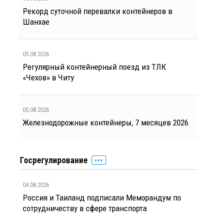
Рекорд суточной перевалки контейнеров в
Шанхае
05.08.2026
Регулярный контейнерный поезд из ТЛК
«Чехов» в Читу
05.08.2026
Железнодорожные контейнеры, 7 месяцев 2026
Госрегулирование
04.08.2026
Россия и Таиланд подписали Меморандум по
сотрудничеству в сфере транспорта