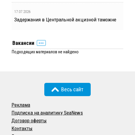
17.07.2026
Задержания в Центральной акцизной таможне
Вакансии
Подходящих материалов не найдено
Весь сайт
Реклама
Подписка на аналитику SeaNews
Договор оферты
Контакты