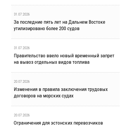
31.07.2026
За последние пять лет на Дальнем Востоке
утилизировано более 200 судов
31.07.2026
Правительство ввело новый временный запрет
на вывоз отдельных видов топлива
20.07.2026
Изменения в правила заключения трудовых
договоров на морских судах
20.07.2026
Ограничения для эстонских перевозчиков