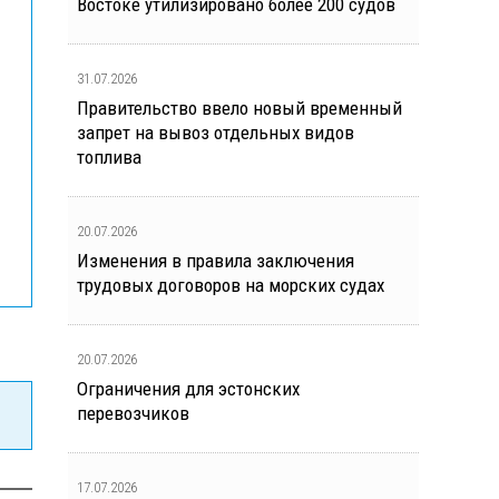
Востоке утилизировано более 200 судов
31.07.2026
Правительство ввело новый временный
запрет на вывоз отдельных видов
топлива
20.07.2026
Изменения в правила заключения
трудовых договоров на морских судах
20.07.2026
Ограничения для эстонских
перевозчиков
17.07.2026