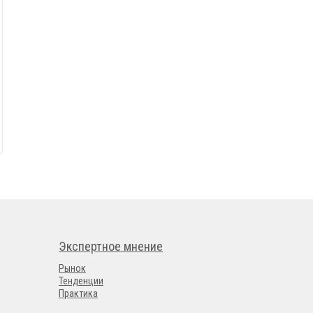
Экспертное мнение
Рынок
Тенденции
Практика