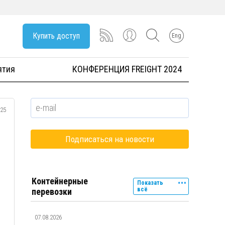
Купить доступ
Eng
ятия
КОНФЕРЕНЦИЯ FREIGHT 2024
025
Контейнерные
Показать
всё
перевозки
07.08.2026