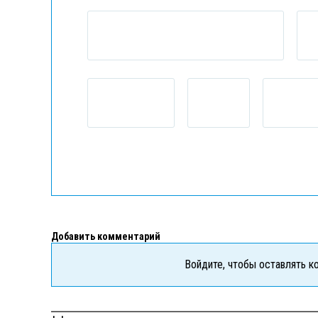
Добавить комментарий
Войдите, чтобы оставлять 