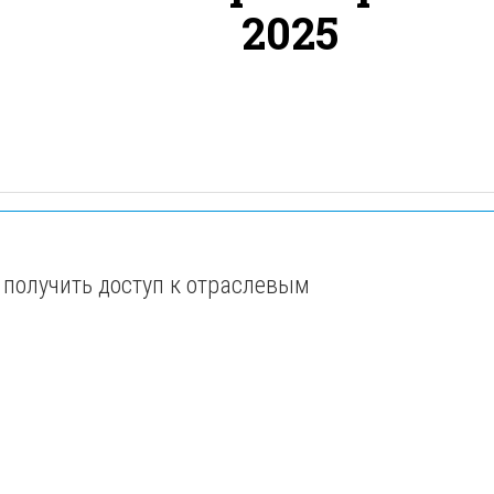
2025
 получить доступ к отраслевым