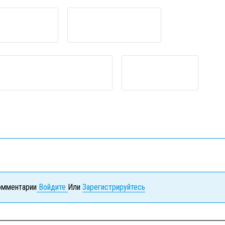
комментарии
Войдите
Или
Зарегистрируйтесь