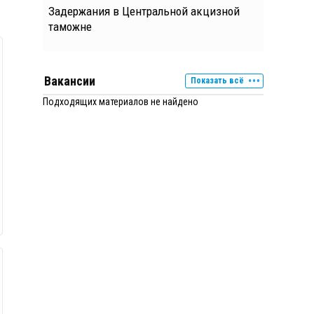
Задержания в Центральной акцизной
таможне
Вакансии
Показать всё
Подходящих материалов не найдено