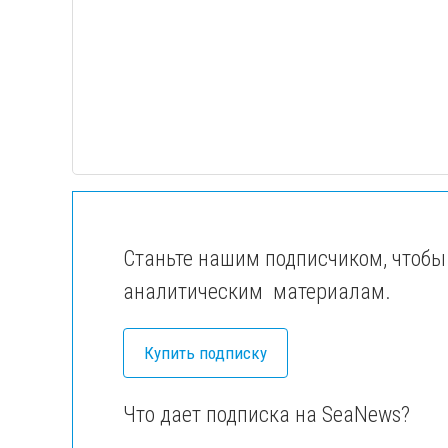
Станьте нашим подписчиком, чтобы
аналитическим материалам.
Купить подписку
Что дает подписка на SeaNews?