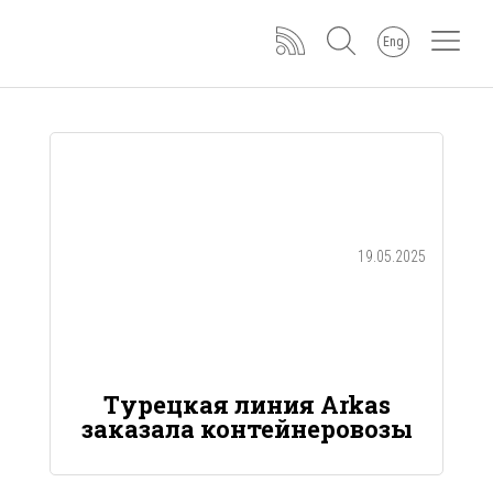
Eng
19.05.2025
Турецкая линия Arkas
заказала контейнеровозы