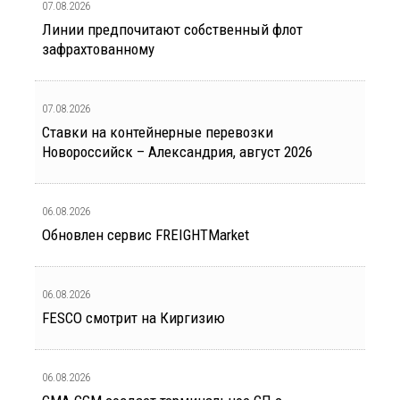
07.08.2026
Линии предпочитают собственный флот
зафрахтованному
07.08.2026
Ставки на контейнерные перевозки
Новороссийск – Александрия, август 2026
06.08.2026
Обновлен сервис FREIGHTMarket
06.08.2026
FESCO смотрит на Киргизию
06.08.2026