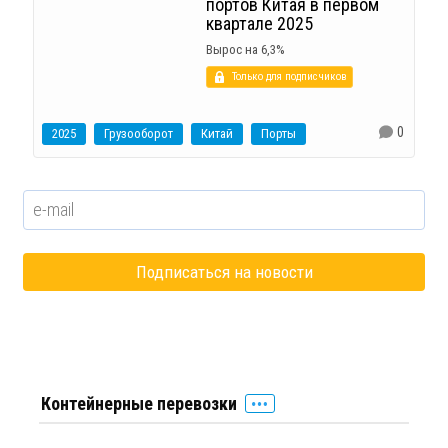
портов Китая в первом
квартале 2025
Вырос на 6,3%
Только для подписчиков
0
2025
Грузооборот
Китай
Порты
Контейнерные перевозки