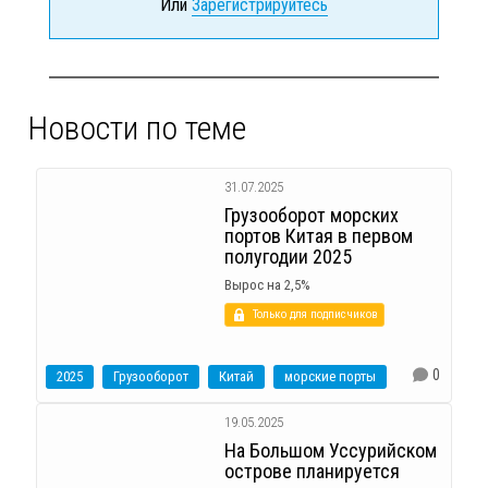
Или
Зарегистрируйтесь
Новости по теме
31.07.2025
Грузооборот морских
портов Китая в первом
полугодии 2025
Вырос на 2,5%
Только для подписчиков
0
2025
Грузооборот
Китай
морские порты
19.05.2025
На Большом Уссурийском
острове планируется