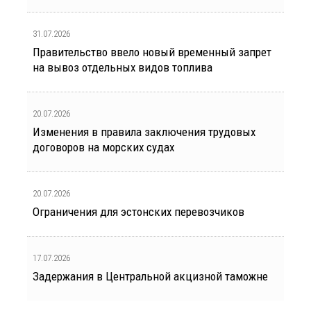
31.07.2026
Правительство ввело новый временный запрет
на вывоз отдельных видов топлива
20.07.2026
Изменения в правила заключения трудовых
договоров на морских судах
20.07.2026
Ограничения для эстонских перевозчиков
17.07.2026
Задержания в Центральной акцизной таможне