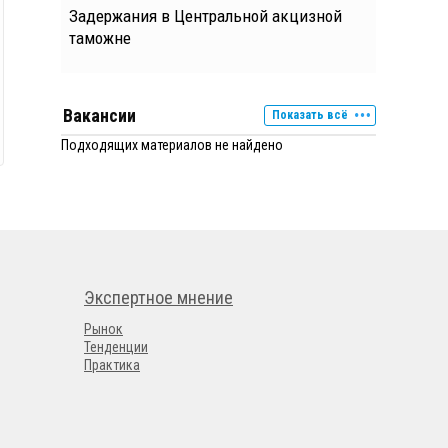
Задержания в Центральной акцизной
таможне
Вакансии
Показать всё
Подходящих материалов не найдено
Экспертное мнение
Рынок
Тенденции
Практика