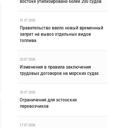
Востоке утилизировано более 200 судов
31.07.2026
Правительство ввело новый временный
запрет на вывоз отдельных видов
топлива
20.07.2026
Изменения в правила заключения
трудовых договоров на морских судах
20.07.2026
Ограничения для эстонских
перевозчиков
17.07.2026