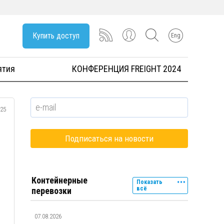
Купить доступ
Eng
ятия
КОНФЕРЕНЦИЯ FREIGHT 2024
025
Контейнерные
Показать
всё
перевозки
07.08.2026