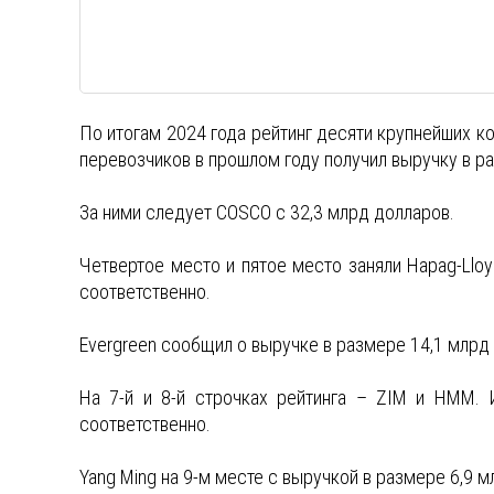
По итогам 2024 года рейтинг десяти крупнейших к
перевозчиков в прошлом году получил выручку в р
За ними следует COSCO с 32,3 млрд долларов.
Четвертое место и пятое место заняли Hapag-Lloy
соответственно.
Evergreen сообщил о выручке в размере 14,1 млрд
На 7-й и 8-й строчках рейтинга – ZIM и HMM. 
соответственно.
Yang Ming на 9-м месте с выручкой в размере 6,9 