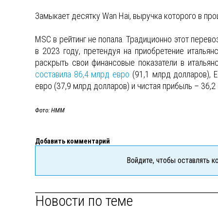
Замыкает десятку Wan Hai, выручка которого в про
MSC в рейтинг не попала. Традиционно этот перев
в 2023 году, претендуя на приобретение италья
раскрыть свои финансовые показатели в итальянс
составила 86,4 млрд евро
(91,1 млрд долларов), E
евро (37,9 млрд долларов) и чистая прибыль – 36,2
Фото: HMM
Добавить комментарий
Войдите, чтобы оставлять 
Новости по теме