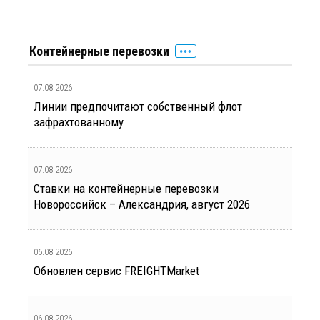
Контейнерные перевозки
07.08.2026
Линии предпочитают собственный флот
зафрахтованному
07.08.2026
Ставки на контейнерные перевозки
Новороссийск – Александрия, август 2026
06.08.2026
Обновлен сервис FREIGHTMarket
06.08.2026