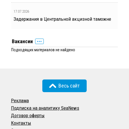
17.07.2026
Задержания в Центральной акцизной таможне
Вакансии
Подходящих материалов не найдено
Весь сайт
Реклама
Подписка на аналитику SeaNews
Договор оферты
Контакты