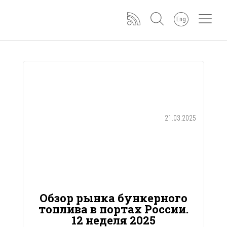
Eng
21.03.2025
Обзор рынка бункерного
топлива в портах России.
12 неделя 2025