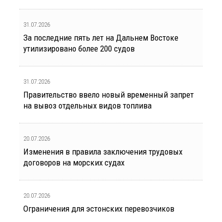
31.07.2026
За последние пять лет на Дальнем Востоке
утилизировано более 200 судов
31.07.2026
Правительство ввело новый временный запрет
на вывоз отдельных видов топлива
20.07.2026
Изменения в правила заключения трудовых
договоров на морских судах
20.07.2026
Ограничения для эстонских перевозчиков