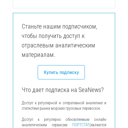
Станьте нашим подписчиком,
чтобы получить доступ к
отраслевым аналитическим
материалам.
Купить подписку
Что дает подписка на SeaNews?
Доступ к регулярной и оперативной аналитике и
статистике рынка морских грузовых перевозок.
Доступ к регулярно обновляемым онлайн
аналитическим сервисам
ПОРТСТАТ
(являются