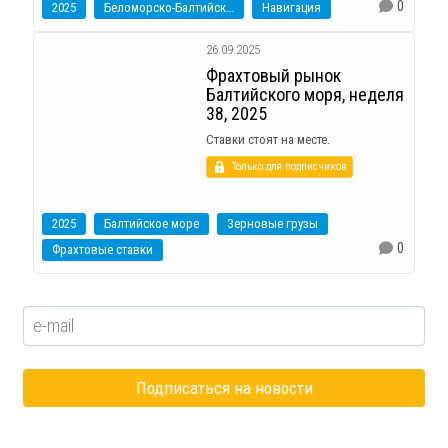
0
2025
Беломорско-Балтийский канал
Навигация
26.09.2025
Фрахтовый рынок
Балтийского моря, неделя
38, 2025
Ставки стоят на месте.
Только для подписчиков
2025
Балтийское море
Зерновые грузы
0
Фрахтовые ставки