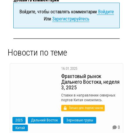
Добавить комментарий
Войдите, чтобы оставлять комментарии
Войдите
Или
Зарегистрируйтесь
Новости по теме
16.01.2025
Фрахтовый рынок
Дальнего Востока, неделя
3, 2025
Ставки в направлении северных
портов Китая снизились.
Только для подписчиков
2025
Дальний Восток
Зерновые грузы
0
Китай