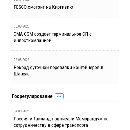
FESCO смотрит на Киргизию
06.08.2026
CMA CGM создает терминальное СП с
инвесткомпанией
06.08.2026
Рекорд суточной перевалки контейнеров в
Шанхае
Госрегулирование
04.08.2026
Россия и Таиланд подписали Меморандум по
сотрудничеству в сфере транспорта