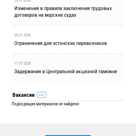
20.07.2026
Изменения в правила заключения трудовых
договоров на морских судах
20.07.2026
Ограничения для эстонских перевозчиков
17.07.2026
Задержания в Центральной акцизной таможне
Вакансии
Подходящих материалов не найдено