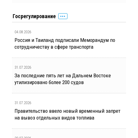
Госрегулирование
04.08.2026
Россия и Таиланд подписали Меморандум по
сотрудничеству в сфере транспорта
31.07.2026
За последние пять лет на Дальнем Востоке
утилизировано более 200 судов
31.07.2026
Правительство ввело новый временный запрет
на вывоз отдельных видов топлива