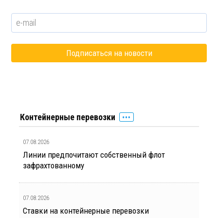
Контейнерные перевозки
07.08.2026
Линии предпочитают собственный флот
зафрахтованному
07.08.2026
Ставки на контейнерные перевозки