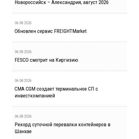
Новороссийск – Александрия, август 2026
06.08.2026
Обновлен сервис FREIGHTMarket
06.08.2026
FESCO смотрит на Киргизию
06.08.2026
CMA CGM создает терминальное СП с
инвесткомпанией
06.08.2026
Рекорд суточной перевалки контейнеров в
Шанхае