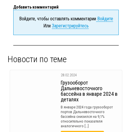
Добавить комментарий
Войдите, чтобы оставлять комментарии
Войдите
Или
Зарегистрируйтесь
Новости по теме
28.02.2024
Грузооборот
Дальневосточного
бассейна в январе 2024 в
деталях
В январе 2024 года грузооборот
портов Дальневосточного
бассейна снизился на 9,1%
относительно показателя
аналогичного […]