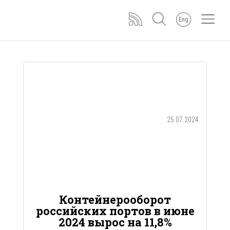
Eng
25.07.2024
Контейнерооборот
российских портов в июне
2024 вырос на 11,8%