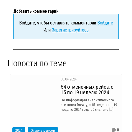
Добавить комментарий
Войдите, чтобы оставлять комментарии
Войдите
Или
Зарегистрируйтесь
Новости по теме
08.04.2024
54 отмененных рейса, с
15 по 19 неделю 2024
По информации аналитического
агентства Drewry, с 15 недели по 19
неделю 2024 года объявлено […]
0
2024
Отмена рейсов