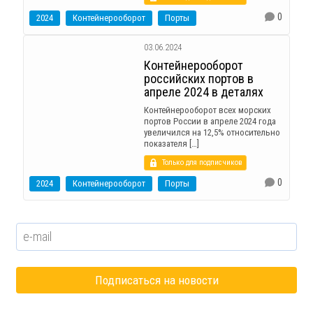
0
2024
Контейнерооборот
Порты
03.06.2024
Контейнерооборот
российских портов в
апреле 2024 в деталях
Контейнерооборот всех морских
портов России в апреле 2024 года
увеличился на 12,5% относительно
показателя […]
Только для подписчиков
0
2024
Контейнерооборот
Порты