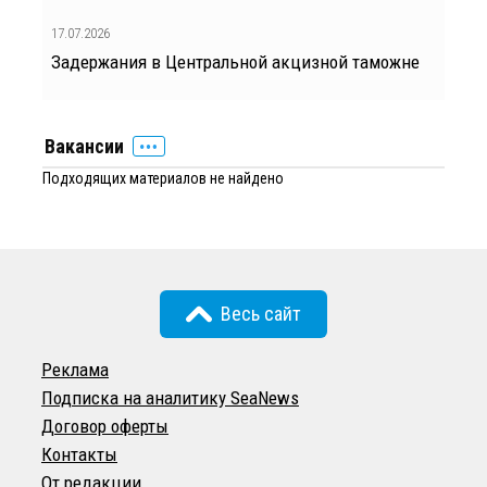
17.07.2026
Задержания в Центральной акцизной таможне
Вакансии
Подходящих материалов не найдено
Весь сайт
Реклама
Подписка на аналитику SeaNews
Договор оферты
Контакты
От редакции