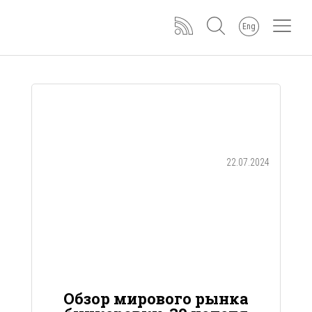
Eng
22.07.2024
Обзор мирового рынка