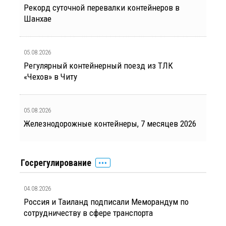
Рекорд суточной перевалки контейнеров в
Шанхае
05.08.2026
Регулярный контейнерный поезд из ТЛК
«Чехов» в Читу
05.08.2026
Железнодорожные контейнеры, 7 месяцев 2026
Госрегулирование
04.08.2026
Россия и Таиланд подписали Меморандум по
сотрудничеству в сфере транспорта