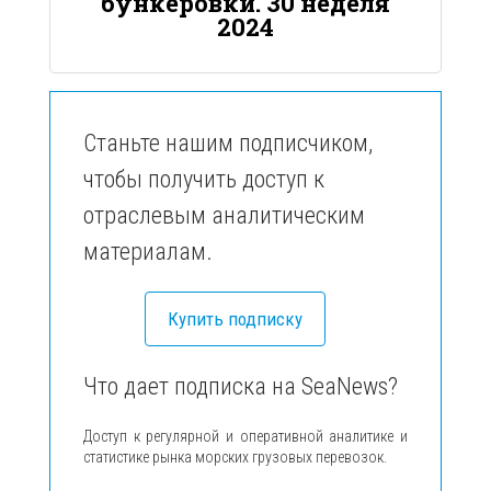
бункеровки. 30 неделя
2024
Станьте нашим подписчиком,
чтобы получить доступ к
отраслевым аналитическим
материалам.
Купить подписку
Что дает подписка на SeaNews?
Доступ к регулярной и оперативной аналитике и
статистике рынка морских грузовых перевозок.