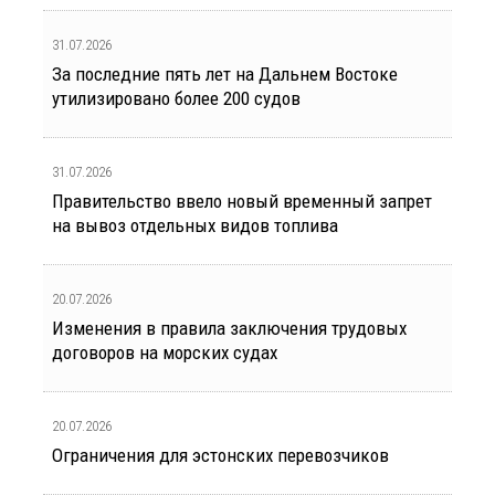
31.07.2026
За последние пять лет на Дальнем Востоке
утилизировано более 200 судов
31.07.2026
Правительство ввело новый временный запрет
на вывоз отдельных видов топлива
20.07.2026
Изменения в правила заключения трудовых
договоров на морских судах
20.07.2026
Ограничения для эстонских перевозчиков